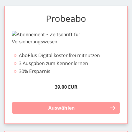
Probeabo
AboPlus Digital kostenfrei mitnutzen
3 Ausgaben zum Kennenlernen
30% Ersparnis
39,00 EUR
Auswählen