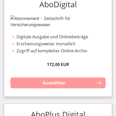
AboDigital
Digitale Ausgabe und Onlinebeiträge
Erscheinungsweise: monatlich
Zugriff auf komplettes Online-Archiv
172,00 EUR
Auswählen
AboPlus Digital