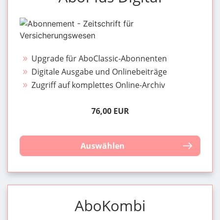
Upgrade für AboClassic-Abonnenten
Digitale Ausgabe und Onlinebeiträge
Zugriff auf komplettes Online-Archiv
76,00 EUR
Auswählen
AboKombi