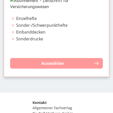
Einzelhefte
Sonder-/Schwerpunkthefte
Einbanddecken
Sonderdrucke
Auswählen
Kontakt
Allgemeiner Fachverlag