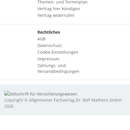
Themen- und Terminplan
Vertrag hier kündigen
Vertrag widerrufen
Rechtliches
AGB
Datenschutz
Cookie-Einstellungen
Impressum
Zahlungs- und
Versandbedingungen
Copyright © Allgemeiner Fachverlag Dr. Rolf Mathern GmbH
2026