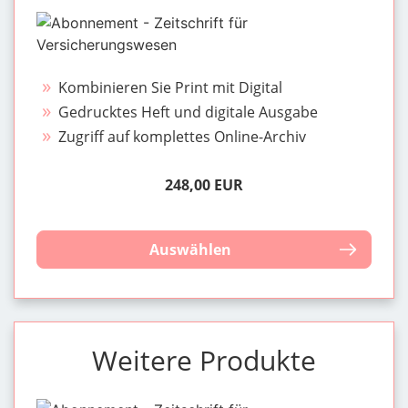
Kombinieren Sie Print mit Digital
Gedrucktes Heft und digitale Ausgabe
Zugriff auf komplettes Online-Archiv
248,00 EUR
Auswählen
Weitere Produkte