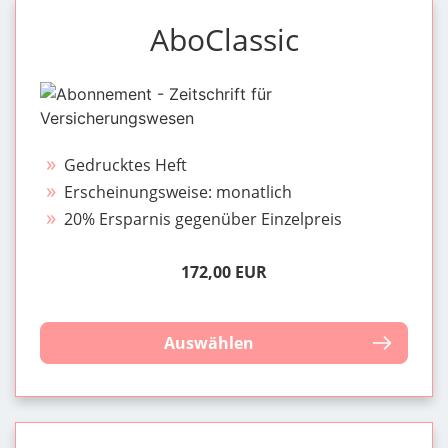
AboClassic
Gedrucktes Heft
Erscheinungsweise: monatlich
20% Ersparnis gegenüber Einzelpreis
172,00 EUR
Auswählen