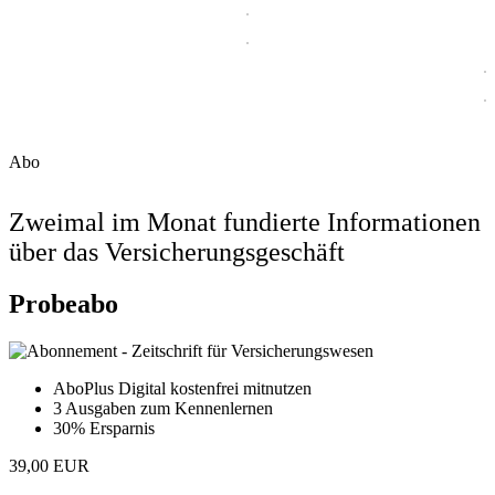
Abo
Zweimal im Monat fundierte Informationen
über das Versicherungsgeschäft
Probeabo
AboPlus Digital kostenfrei mitnutzen
3 Ausgaben zum Kennenlernen
30% Ersparnis
39,00 EUR