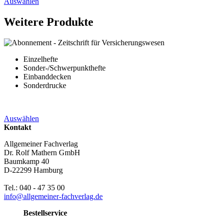
Auswählen
Weitere Produkte
Einzelhefte
Sonder-/Schwerpunkthefte
Einbanddecken
Sonderdrucke
Auswählen
Kontakt
Allgemeiner Fachverlag
Dr. Rolf Mathern GmbH
Baumkamp 40
D-22299 Hamburg
Tel.: 040 - 47 35 00
info@allgemeiner-fachverlag.de
Bestellservice