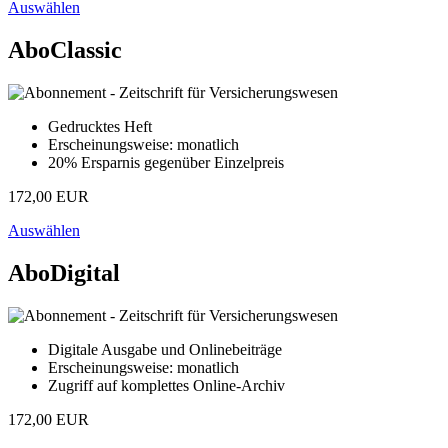
Auswählen
AboClassic
Gedrucktes Heft
Erscheinungsweise: monatlich
20% Ersparnis gegenüber Einzelpreis
172,00 EUR
Auswählen
AboDigital
Digitale Ausgabe und Onlinebeiträge
Erscheinungsweise: monatlich
Zugriff auf komplettes Online-Archiv
172,00 EUR