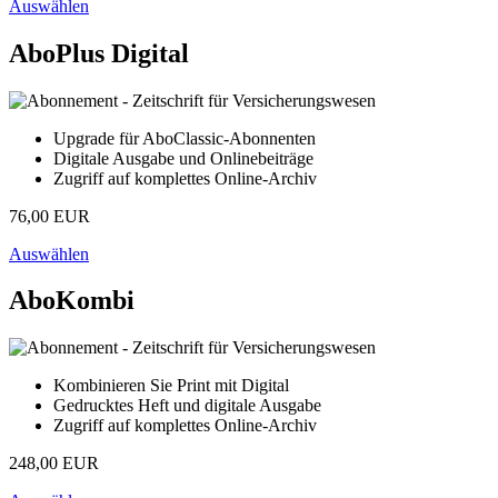
Auswählen
AboPlus Digital
Upgrade für AboClassic-Abonnenten
Digitale Ausgabe und Onlinebeiträge
Zugriff auf komplettes Online-Archiv
76,00 EUR
Auswählen
AboKombi
Kombinieren Sie Print mit Digital
Gedrucktes Heft und digitale Ausgabe
Zugriff auf komplettes Online-Archiv
248,00 EUR