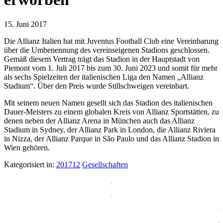
15. Juni 2017
Die Allianz Italien hat mit Juventus Football Club eine Vereinbarung
über die Umbenennung des vereinseigenen Stadions geschlossen.
Gemäß diesem Vertrag trägt das Stadion in der Hauptstadt von
Piemont vom 1. Juli 2017 bis zum 30. Juni 2023 und somit für mehr
als sechs Spielzeiten der italienischen Liga den Namen „Allianz
Stadium“. Über den Preis wurde Stillschweigen vereinbart.
Mit seinem neuen Namen gesellt sich das Stadion des italienischen
Dauer-Meisters zu einem globalen Kreis von Allianz Sportstätten, zu
denen neben der Allianz Arena in München auch das Allianz
Stadium in Sydney, der Allianz Park in London, die Allianz Riviera
in Nizza, der Allianz Parque in São Paulo und das Allianz Stadion in
Wien gehören.
Kategorisiert in:
201712
Gesellschaften