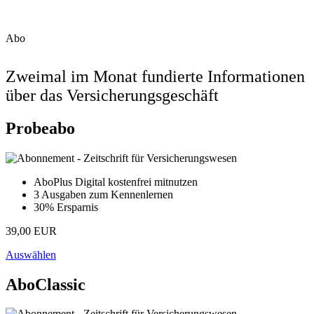
Abo
Zweimal im Monat fundierte Informationen
über das Versicherungsgeschäft
Probeabo
AboPlus Digital kostenfrei mitnutzen
3 Ausgaben zum Kennenlernen
30% Ersparnis
39,00 EUR
Auswählen
AboClassic