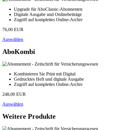
Upgrade für AboClassic-Abonnenten
Digitale Ausgabe und Onlinebeiträge
Zugriff auf komplettes Online-Archiv
76,00 EUR
Auswählen
AboKombi
Kombinieren Sie Print mit Digital
Gedrucktes Heft und digitale Ausgabe
Zugriff auf komplettes Online-Archiv
248,00 EUR
Auswählen
Weitere Produkte