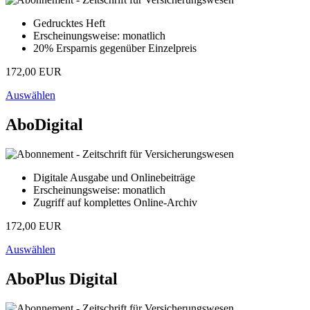
Gedrucktes Heft
Erscheinungsweise: monatlich
20% Ersparnis gegenüber Einzelpreis
172,00 EUR
Auswählen
AboDigital
Digitale Ausgabe und Onlinebeiträge
Erscheinungsweise: monatlich
Zugriff auf komplettes Online-Archiv
172,00 EUR
Auswählen
AboPlus Digital