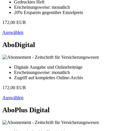
Gedrucktes Heft
Erscheinungsweise: monatlich
20% Ersparnis gegenüber Einzelpreis
172,00 EUR
Auswählen
AboDigital
Digitale Ausgabe und Onlinebeiträge
Erscheinungsweise: monatlich
Zugriff auf komplettes Online-Archiv
172,00 EUR
Auswählen
AboPlus Digital