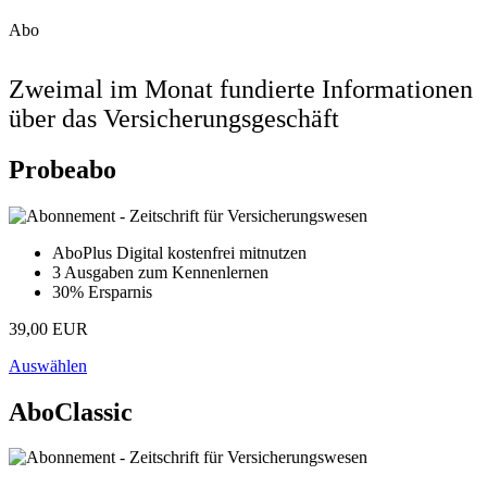
Abo
Zweimal im Monat fundierte Informationen
über das Versicherungsgeschäft
Probeabo
AboPlus Digital kostenfrei mitnutzen
3 Ausgaben zum Kennenlernen
30% Ersparnis
39,00 EUR
Auswählen
AboClassic