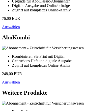
Upgrade für AboClassic-Abonnenten
Digitale Ausgabe und Onlinebeiträge
Zugriff auf komplettes Online-Archiv
76,00 EUR
Auswählen
AboKombi
Kombinieren Sie Print mit Digital
Gedrucktes Heft und digitale Ausgabe
Zugriff auf komplettes Online-Archiv
248,00 EUR
Auswählen
Weitere Produkte