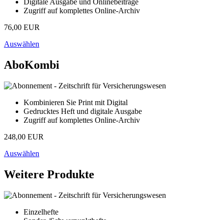
Digitale Ausgabe und Onlinebeiträge
Zugriff auf komplettes Online-Archiv
76,00 EUR
Auswählen
AboKombi
Kombinieren Sie Print mit Digital
Gedrucktes Heft und digitale Ausgabe
Zugriff auf komplettes Online-Archiv
248,00 EUR
Auswählen
Weitere Produkte
Einzelhefte