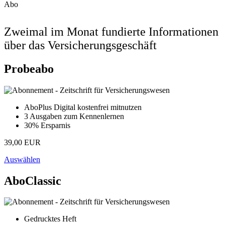
Abo
Zweimal im Monat fundierte Informationen
über das Versicherungsgeschäft
Probeabo
AboPlus Digital kostenfrei mitnutzen
3 Ausgaben zum Kennenlernen
30% Ersparnis
39,00 EUR
Auswählen
AboClassic
Gedrucktes Heft