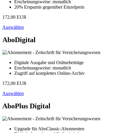
Erscheinungsweise: monatlich
20% Ersparnis gegenüber Einzelpreis
172,00 EUR
Auswählen
AboDigital
Digitale Ausgabe und Onlinebeiträge
Erscheinungsweise: monatlich
Zugriff auf komplettes Online-Archiv
172,00 EUR
Auswählen
AboPlus Digital
Upgrade für AboClassic-Abonnenten