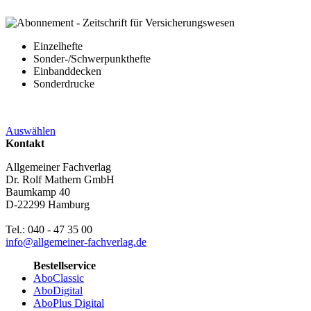
Einzelhefte
Sonder-/Schwerpunkthefte
Einbanddecken
Sonderdrucke
Auswählen
Kontakt
Allgemeiner Fachverlag
Dr. Rolf Mathern GmbH
Baumkamp 40
D-22299 Hamburg
Tel.: 040 - 47 35 00
info@allgemeiner-fachverlag.de
Bestellservice
AboClassic
AboDigital
AboPlus Digital