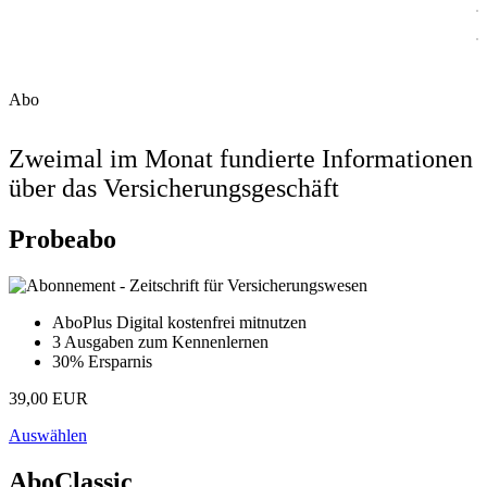
Abo
Zweimal im Monat fundierte Informationen
über das Versicherungsgeschäft
Probeabo
AboPlus Digital kostenfrei mitnutzen
3 Ausgaben zum Kennenlernen
30% Ersparnis
39,00 EUR
Auswählen
AboClassic