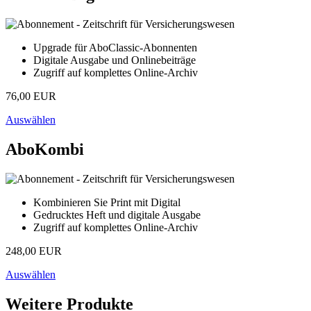
Upgrade für AboClassic-Abonnenten
Digitale Ausgabe und Onlinebeiträge
Zugriff auf komplettes Online-Archiv
76,00 EUR
Auswählen
AboKombi
Kombinieren Sie Print mit Digital
Gedrucktes Heft und digitale Ausgabe
Zugriff auf komplettes Online-Archiv
248,00 EUR
Auswählen
Weitere Produkte