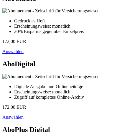
Gedrucktes Heft
Erscheinungsweise: monatlich
20% Ersparnis gegenüber Einzelpreis
172,00 EUR
Auswählen
AboDigital
Digitale Ausgabe und Onlinebeiträge
Erscheinungsweise: monatlich
Zugriff auf komplettes Online-Archiv
172,00 EUR
Auswählen
AboPlus Digital