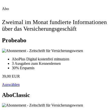
Abo
Zweimal im Monat fundierte Informationen
über das Versicherungsgeschäft
Probeabo
AboPlus Digital kostenfrei mitnutzen
3 Ausgaben zum Kennenlernen
30% Ersparnis
39,00 EUR
Auswählen
AboClassic