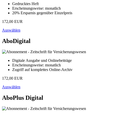
Gedrucktes Heft
Erscheinungsweise: monatlich
20% Ersparnis gegenüber Einzelpreis
172,00 EUR
Auswählen
AboDigital
Digitale Ausgabe und Onlinebeiträge
Erscheinungsweise: monatlich
Zugriff auf komplettes Online-Archiv
172,00 EUR
Auswählen
AboPlus Digital