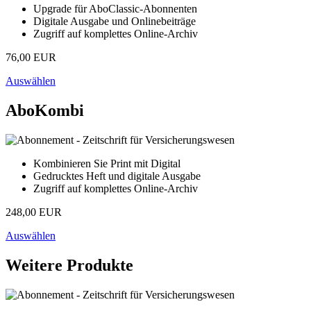
Upgrade für AboClassic-Abonnenten
Digitale Ausgabe und Onlinebeiträge
Zugriff auf komplettes Online-Archiv
76,00 EUR
Auswählen
AboKombi
Kombinieren Sie Print mit Digital
Gedrucktes Heft und digitale Ausgabe
Zugriff auf komplettes Online-Archiv
248,00 EUR
Auswählen
Weitere Produkte