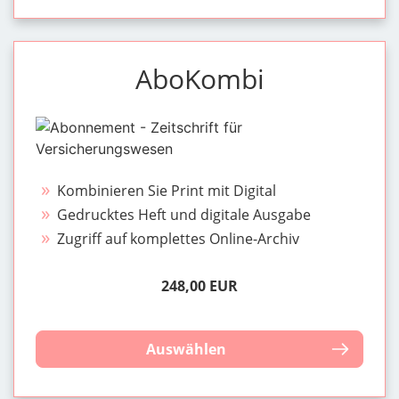
AboKombi
Kombinieren Sie Print mit Digital
Gedrucktes Heft und digitale Ausgabe
Zugriff auf komplettes Online-Archiv
248,00 EUR
Auswählen