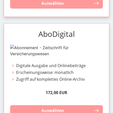
Auswählen
AboDigital
Digitale Ausgabe und Onlinebeiträge
Erscheinungsweise: monatlich
Zugriff auf komplettes Online-Archiv
172,00 EUR
Auswählen