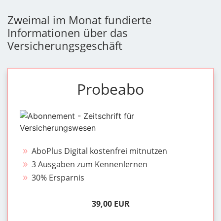
Zweimal im Monat fundierte
Informationen über das
Versicherungsgeschäft
Probeabo
AboPlus Digital kostenfrei mitnutzen
3 Ausgaben zum Kennenlernen
30% Ersparnis
39,00 EUR