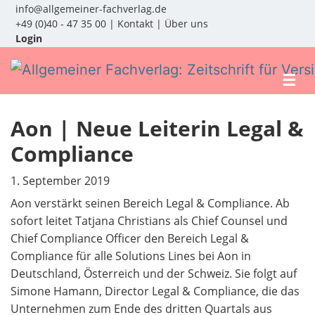
info@allgemeiner-fachverlag.de
+49 (0)40 - 47 35 00
|
Kontakt
|
Über uns
Login
☰
Aon | Neue Leiterin Legal &
Compliance
1. September 2019
Aon verstärkt seinen Bereich Legal & Compliance. Ab
sofort leitet Tatjana Christians als Chief Counsel und
Chief Compliance Officer den Bereich Legal &
Compliance für alle Solutions Lines bei Aon in
Deutschland, Österreich und der Schweiz. Sie folgt auf
Simone Hamann, Director Legal & Compliance, die das
Unternehmen zum Ende des dritten Quartals aus