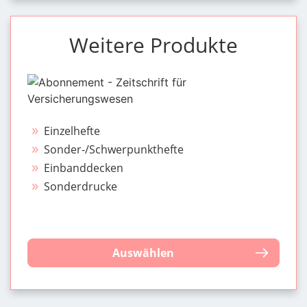
Weitere Produkte
Einzelhefte
Sonder-/Schwerpunkthefte
Einbanddecken
Sonderdrucke
Auswählen