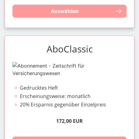
Auswählen
AboClassic
Gedrucktes Heft
Erscheinungsweise: monatlich
20% Ersparnis gegenüber Einzelpreis
172,00 EUR