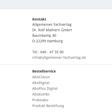
Kontakt
Allgemeiner Fachverlag
Dr. Rolf Mathern GmbH
Baumkamp 40
D-22299 Hamburg
Tel.: 040 - 47 35 00
info@allgemeiner-fachverlag.de
Bestellservice
AboClassic
AboDigital
AboPlus Digital
AboKombi
Probeabo
Produkt Bestellung