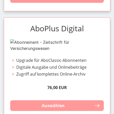
AboPlus Digital
Upgrade für AboClassic-Abonnenten
Digitale Ausgabe und Onlinebeiträge
Zugriff auf komplettes Online-Archiv
76,00 EUR
Auswählen