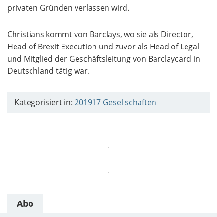
privaten Gründen verlassen wird.
Christians kommt von Barclays, wo sie als Director,
Head of Brexit Execution und zuvor als Head of Legal
und Mitglied der Geschäftsleitung von Barclaycard in
Deutschland tätig war.
Kategorisiert in:
201917
Gesellschaften
Abo