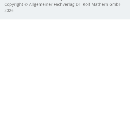
Copyright © Allgemeiner Fachverlag Dr. Rolf Mathern GmbH
2026