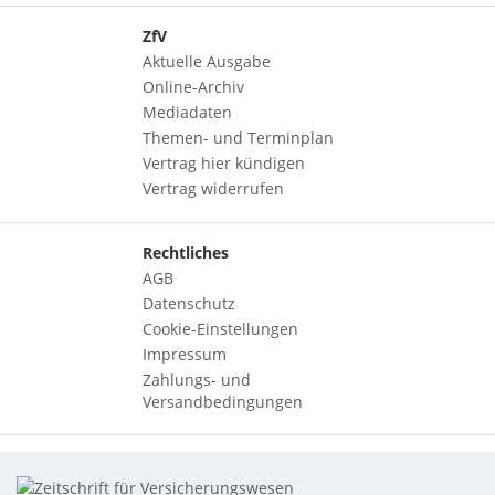
ZfV
Aktuelle Ausgabe
Online-Archiv
Mediadaten
Themen- und Terminplan
Vertrag hier kündigen
Vertrag widerrufen
Rechtliches
AGB
Datenschutz
Cookie-Einstellungen
Impressum
Zahlungs- und
Versandbedingungen