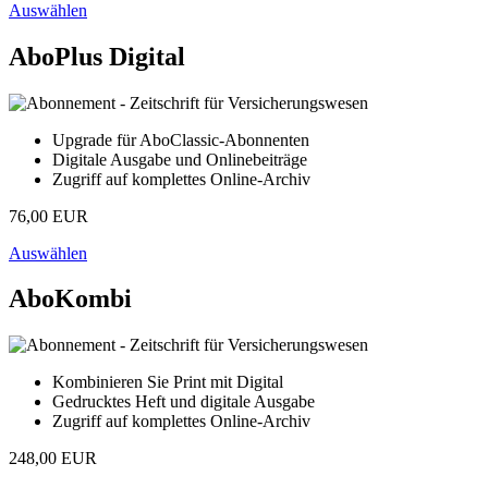
Auswählen
AboPlus Digital
Upgrade für AboClassic-Abonnenten
Digitale Ausgabe und Onlinebeiträge
Zugriff auf komplettes Online-Archiv
76,00 EUR
Auswählen
AboKombi
Kombinieren Sie Print mit Digital
Gedrucktes Heft und digitale Ausgabe
Zugriff auf komplettes Online-Archiv
248,00 EUR