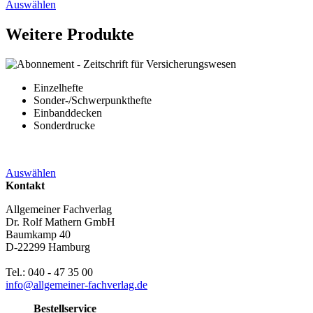
Auswählen
Weitere Produkte
Einzelhefte
Sonder-/Schwerpunkthefte
Einbanddecken
Sonderdrucke
Auswählen
Kontakt
Allgemeiner Fachverlag
Dr. Rolf Mathern GmbH
Baumkamp 40
D-22299 Hamburg
Tel.: 040 - 47 35 00
info@allgemeiner-fachverlag.de
Bestellservice