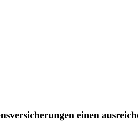
ensversicherungen einen ausreic