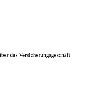
ber das Versicherungsgeschäft