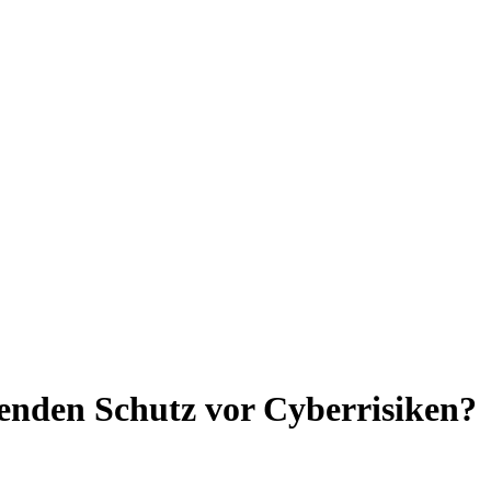
henden Schutz vor Cyberrisiken?