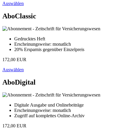
Auswählen
AboClassic
Gedrucktes Heft
Erscheinungsweise: monatlich
20% Ersparnis gegenüber Einzelpreis
172,00 EUR
Auswählen
AboDigital
Digitale Ausgabe und Onlinebeiträge
Erscheinungsweise: monatlich
Zugriff auf komplettes Online-Archiv
172,00 EUR