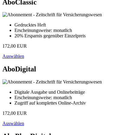
AboClassic
Gedrucktes Heft
Erscheinungsweise: monatlich
20% Ersparnis gegenüber Einzelpreis
172,00 EUR
Auswählen
AboDigital
Digitale Ausgabe und Onlinebeiträge
Erscheinungsweise: monatlich
Zugriff auf komplettes Online-Archiv
172,00 EUR
Auswählen