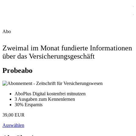
Abo
Zweimal im Monat fundierte Informationen
über das Versicherungsgeschäft
Probeabo
AboPlus Digital kostenfrei mitnutzen
3 Ausgaben zum Kennenlernen
30% Ersparnis
39,00 EUR
Auswählen