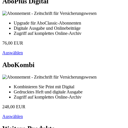
AboPlus Digital
Upgrade für AboClassic-Abonnenten
Digitale Ausgabe und Onlinebeiträge
Zugriff auf komplettes Online-Archiv
76,00 EUR
Auswählen
AboKombi
Kombinieren Sie Print mit Digital
Gedrucktes Heft und digitale Ausgabe
Zugriff auf komplettes Online-Archiv
248,00 EUR
Auswählen