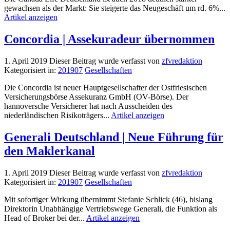
gewachsen als der Markt: Sie steigerte das Neugeschäft um rd. 6%...
Artikel anzeigen
Concordia | Assekuradeur übernommen
1. April 2019
Dieser Beitrag wurde verfasst von
zfvredaktion
Kategorisiert in:
201907
Gesellschaften
Die Concordia ist neuer Hauptgesellschafter der Ostfriesischen
Versicherungsbörse Assekuranz GmbH (OV-Börse). Der
hannoversche Versicherer hat nach Ausscheiden des
niederländischen Risikoträgers...
Artikel anzeigen
Generali Deutschland | Neue Führung für
den Maklerkanal
1. April 2019
Dieser Beitrag wurde verfasst von
zfvredaktion
Kategorisiert in:
201907
Gesellschaften
Mit sofortiger Wirkung übernimmt Stefanie Schlick (46), bislang
Direktorin Unabhängige Vertriebswege Generali, die Funktion als
Head of Broker bei der...
Artikel anzeigen