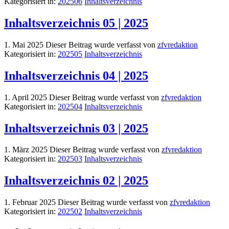
Kategorisiert in:
202506
Inhaltsverzeichnis
Inhaltsverzeichnis 05 | 2025
1. Mai 2025
Dieser Beitrag wurde verfasst von
zfvredaktion
Kategorisiert in:
202505
Inhaltsverzeichnis
Inhaltsverzeichnis 04 | 2025
1. April 2025
Dieser Beitrag wurde verfasst von
zfvredaktion
Kategorisiert in:
202504
Inhaltsverzeichnis
Inhaltsverzeichnis 03 | 2025
1. März 2025
Dieser Beitrag wurde verfasst von
zfvredaktion
Kategorisiert in:
202503
Inhaltsverzeichnis
Inhaltsverzeichnis 02 | 2025
1. Februar 2025
Dieser Beitrag wurde verfasst von
zfvredaktion
Kategorisiert in:
202502
Inhaltsverzeichnis