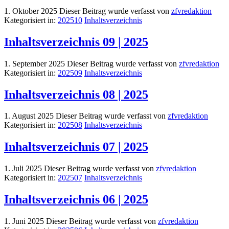
1. Oktober 2025
Dieser Beitrag wurde verfasst von
zfvredaktion
Kategorisiert in:
202510
Inhaltsverzeichnis
Inhaltsverzeichnis 09 | 2025
1. September 2025
Dieser Beitrag wurde verfasst von
zfvredaktion
Kategorisiert in:
202509
Inhaltsverzeichnis
Inhaltsverzeichnis 08 | 2025
1. August 2025
Dieser Beitrag wurde verfasst von
zfvredaktion
Kategorisiert in:
202508
Inhaltsverzeichnis
Inhaltsverzeichnis 07 | 2025
1. Juli 2025
Dieser Beitrag wurde verfasst von
zfvredaktion
Kategorisiert in:
202507
Inhaltsverzeichnis
Inhaltsverzeichnis 06 | 2025
1. Juni 2025
Dieser Beitrag wurde verfasst von
zfvredaktion