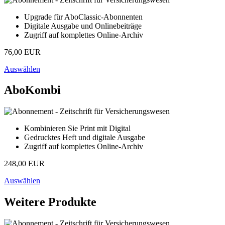
Upgrade für AboClassic-Abonnenten
Digitale Ausgabe und Onlinebeiträge
Zugriff auf komplettes Online-Archiv
76,00 EUR
Auswählen
AboKombi
Kombinieren Sie Print mit Digital
Gedrucktes Heft und digitale Ausgabe
Zugriff auf komplettes Online-Archiv
248,00 EUR
Auswählen
Weitere Produkte