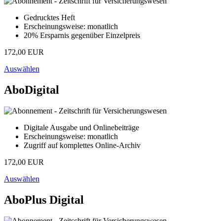
Gedrucktes Heft
Erscheinungsweise: monatlich
20% Ersparnis gegenüber Einzelpreis
172,00 EUR
Auswählen
AboDigital
Digitale Ausgabe und Onlinebeiträge
Erscheinungsweise: monatlich
Zugriff auf komplettes Online-Archiv
172,00 EUR
Auswählen
AboPlus Digital