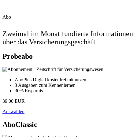
Abo
Zweimal im Monat fundierte Informationen
über das Versicherungsgeschäft
Probeabo
AboPlus Digital kostenfrei mitnutzen
3 Ausgaben zum Kennenlernen
30% Ersparnis
39,00 EUR
Auswählen
AboClassic