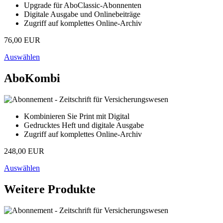
Upgrade für AboClassic-Abonnenten
Digitale Ausgabe und Onlinebeiträge
Zugriff auf komplettes Online-Archiv
76,00 EUR
Auswählen
AboKombi
Kombinieren Sie Print mit Digital
Gedrucktes Heft und digitale Ausgabe
Zugriff auf komplettes Online-Archiv
248,00 EUR
Auswählen
Weitere Produkte