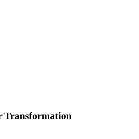
er Transformation