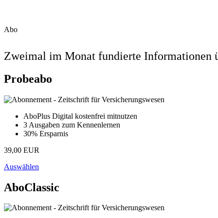
Abo
Zweimal im Monat fundierte Informationen ü
Probeabo
AboPlus Digital kostenfrei mitnutzen
3 Ausgaben zum Kennenlernen
30% Ersparnis
39,00 EUR
Auswählen
AboClassic