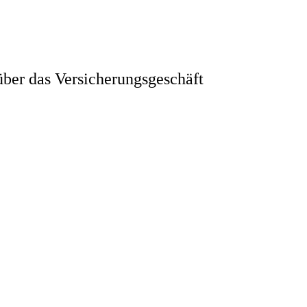
ber das Versicherungsgeschäft