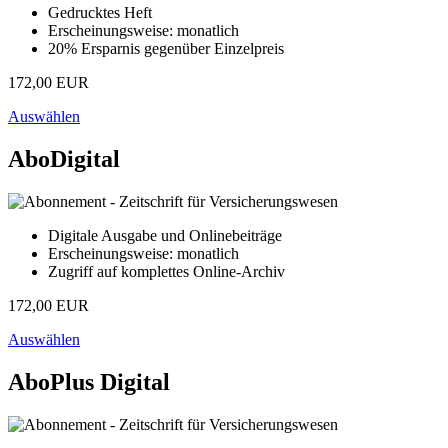
Gedrucktes Heft
Erscheinungsweise: monatlich
20% Ersparnis gegenüber Einzelpreis
172,00 EUR
Auswählen
AboDigital
Digitale Ausgabe und Onlinebeiträge
Erscheinungsweise: monatlich
Zugriff auf komplettes Online-Archiv
172,00 EUR
Auswählen
AboPlus Digital