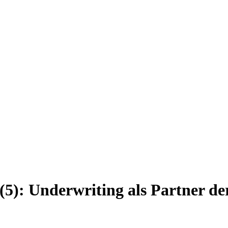
(5): Underwriting als Partner d