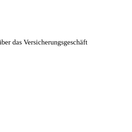
ber das Versicherungsgeschäft