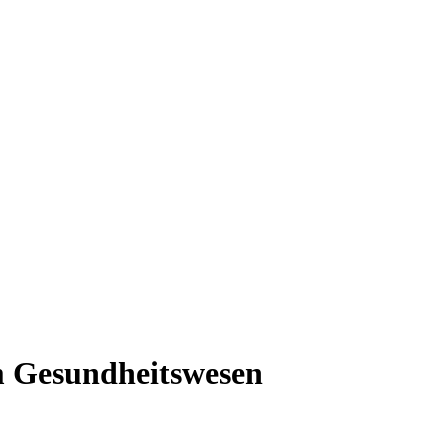
m Gesundheitswesen