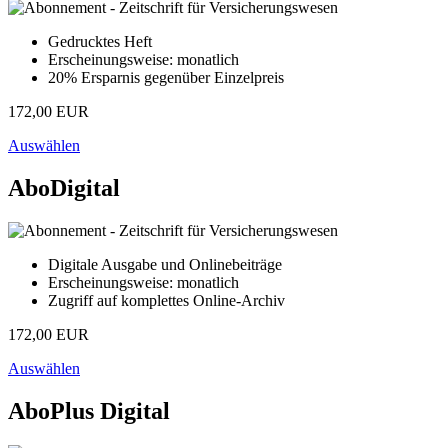
Gedrucktes Heft
Erscheinungsweise: monatlich
20% Ersparnis gegenüber Einzelpreis
172,00 EUR
Auswählen
AboDigital
Digitale Ausgabe und Onlinebeiträge
Erscheinungsweise: monatlich
Zugriff auf komplettes Online-Archiv
172,00 EUR
Auswählen
AboPlus Digital