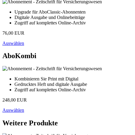
Upgrade für AboClassic-Abonnenten
Digitale Ausgabe und Onlinebeiträge
Zugriff auf komplettes Online-Archiv
76,00 EUR
Auswählen
AboKombi
Kombinieren Sie Print mit Digital
Gedrucktes Heft und digitale Ausgabe
Zugriff auf komplettes Online-Archiv
248,00 EUR
Auswählen
Weitere Produkte