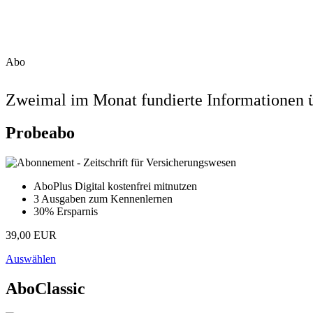
Abo
Zweimal im Monat fundierte Informationen ü
Probeabo
AboPlus Digital kostenfrei mitnutzen
3 Ausgaben zum Kennenlernen
30% Ersparnis
39,00 EUR
Auswählen
AboClassic