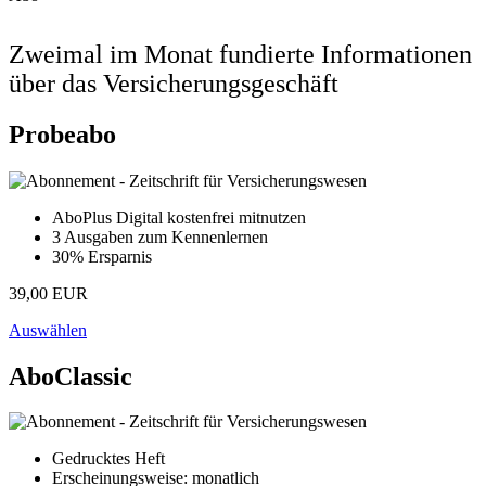
Zweimal im Monat fundierte Informationen
über das Versicherungsgeschäft
Probeabo
AboPlus Digital kostenfrei mitnutzen
3 Ausgaben zum Kennenlernen
30% Ersparnis
39,00 EUR
Auswählen
AboClassic
Gedrucktes Heft
Erscheinungsweise: monatlich