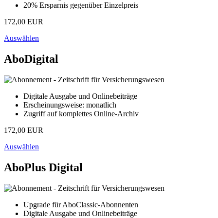
20% Ersparnis gegenüber Einzelpreis
172,00 EUR
Auswählen
AboDigital
Digitale Ausgabe und Onlinebeiträge
Erscheinungsweise: monatlich
Zugriff auf komplettes Online-Archiv
172,00 EUR
Auswählen
AboPlus Digital
Upgrade für AboClassic-Abonnenten
Digitale Ausgabe und Onlinebeiträge