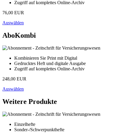
Zugriff auf komplettes Online-Archiv
76,00 EUR
Auswählen
AboKombi
Kombinieren Sie Print mit Digital
Gedrucktes Heft und digitale Ausgabe
Zugriff auf komplettes Online-Archiv
248,00 EUR
Auswählen
Weitere Produkte
Einzelhefte
Sonder-/Schwerpunkthefte