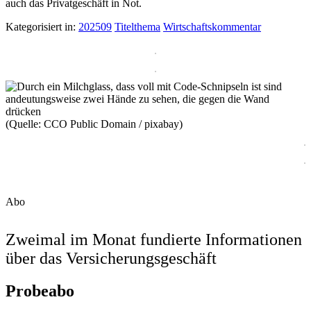
auch das Privatgeschäft in Not.
Kategorisiert in:
202509
Titelthema
Wirtschaftskommentar
(Quelle: CCO Public Domain / pixabay)
Abo
Zweimal im Monat fundierte Informationen
über das Versicherungsgeschäft
Probeabo