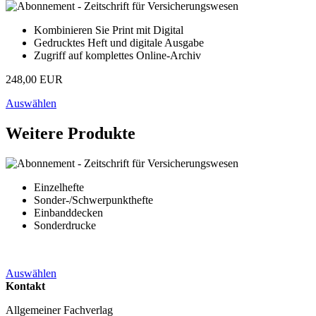
Kombinieren Sie Print mit Digital
Gedrucktes Heft und digitale Ausgabe
Zugriff auf komplettes Online-Archiv
248,00 EUR
Auswählen
Weitere Produkte
Einzelhefte
Sonder-/Schwerpunkthefte
Einbanddecken
Sonderdrucke
Auswählen
Kontakt
Allgemeiner Fachverlag