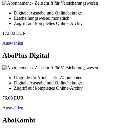
Digitale Ausgabe und Onlinebeiträge
Erscheinungsweise: monatlich
Zugriff auf komplettes Online-Archiv
172,00 EUR
Auswählen
AboPlus Digital
Upgrade für AboClassic-Abonnenten
Digitale Ausgabe und Onlinebeiträge
Zugriff auf komplettes Online-Archiv
76,00 EUR
Auswählen
AboKombi