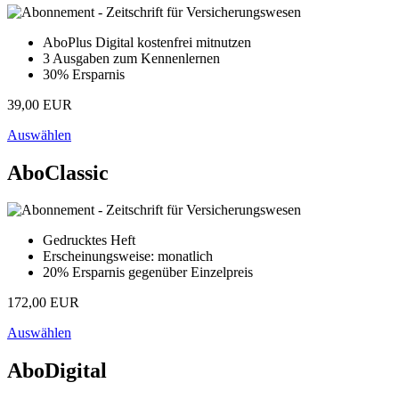
AboPlus Digital kostenfrei mitnutzen
3 Ausgaben zum Kennenlernen
30% Ersparnis
39,00 EUR
Auswählen
AboClassic
Gedrucktes Heft
Erscheinungsweise: monatlich
20% Ersparnis gegenüber Einzelpreis
172,00 EUR
Auswählen
AboDigital