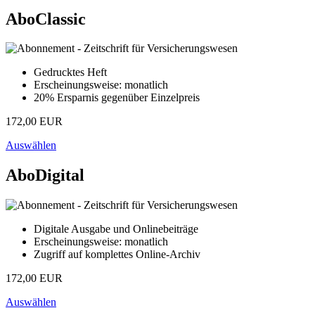
AboClassic
Gedrucktes Heft
Erscheinungsweise: monatlich
20% Ersparnis gegenüber Einzelpreis
172,00 EUR
Auswählen
AboDigital
Digitale Ausgabe und Onlinebeiträge
Erscheinungsweise: monatlich
Zugriff auf komplettes Online-Archiv
172,00 EUR
Auswählen