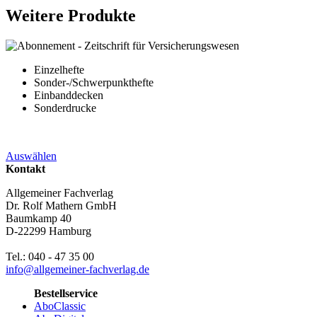
Weitere Produkte
Einzelhefte
Sonder-/Schwerpunkthefte
Einbanddecken
Sonderdrucke
Auswählen
Kontakt
Allgemeiner Fachverlag
Dr. Rolf Mathern GmbH
Baumkamp 40
D-22299 Hamburg
Tel.: 040 - 47 35 00
info@allgemeiner-fachverlag.de
Bestellservice
AboClassic