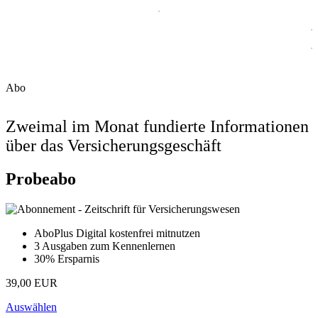
Abo
Zweimal im Monat fundierte Informationen
über das Versicherungsgeschäft
Probeabo
AboPlus Digital kostenfrei mitnutzen
3 Ausgaben zum Kennenlernen
30% Ersparnis
39,00 EUR
Auswählen