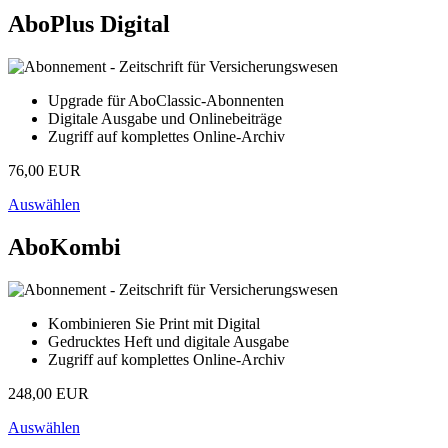
AboPlus Digital
Upgrade für AboClassic-Abonnenten
Digitale Ausgabe und Onlinebeiträge
Zugriff auf komplettes Online-Archiv
76,00 EUR
Auswählen
AboKombi
Kombinieren Sie Print mit Digital
Gedrucktes Heft und digitale Ausgabe
Zugriff auf komplettes Online-Archiv
248,00 EUR
Auswählen