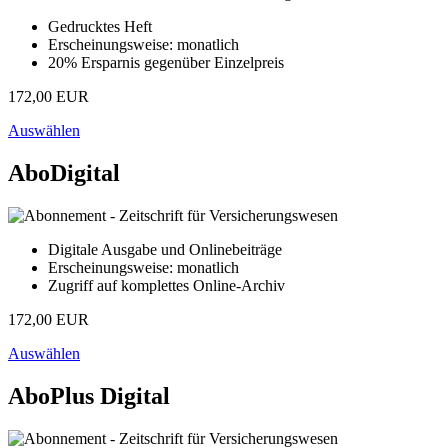
Gedrucktes Heft
Erscheinungsweise: monatlich
20% Ersparnis gegenüber Einzelpreis
172,00 EUR
Auswählen
AboDigital
Digitale Ausgabe und Onlinebeiträge
Erscheinungsweise: monatlich
Zugriff auf komplettes Online-Archiv
172,00 EUR
Auswählen
AboPlus Digital