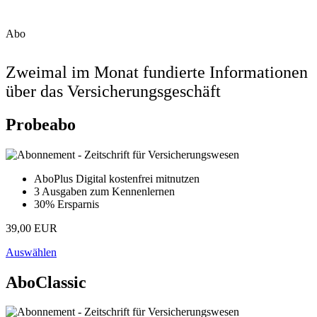
Abo
Zweimal im Monat fundierte Informationen
über das Versicherungsgeschäft
Probeabo
AboPlus Digital kostenfrei mitnutzen
3 Ausgaben zum Kennenlernen
30% Ersparnis
39,00 EUR
Auswählen
AboClassic