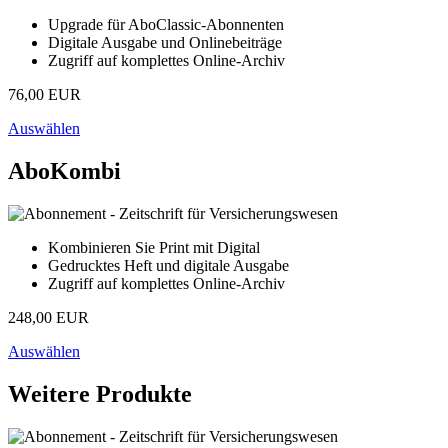
Upgrade für AboClassic-Abonnenten
Digitale Ausgabe und Onlinebeiträge
Zugriff auf komplettes Online-Archiv
76,00 EUR
Auswählen
AboKombi
Kombinieren Sie Print mit Digital
Gedrucktes Heft und digitale Ausgabe
Zugriff auf komplettes Online-Archiv
248,00 EUR
Auswählen
Weitere Produkte