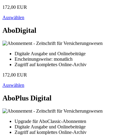
172,00 EUR
Auswählen
AboDigital
Digitale Ausgabe und Onlinebeiträge
Erscheinungsweise: monatlich
Zugriff auf komplettes Online-Archiv
172,00 EUR
Auswählen
AboPlus Digital
Upgrade für AboClassic-Abonnenten
Digitale Ausgabe und Onlinebeiträge
Zugriff auf komplettes Online-Archiv