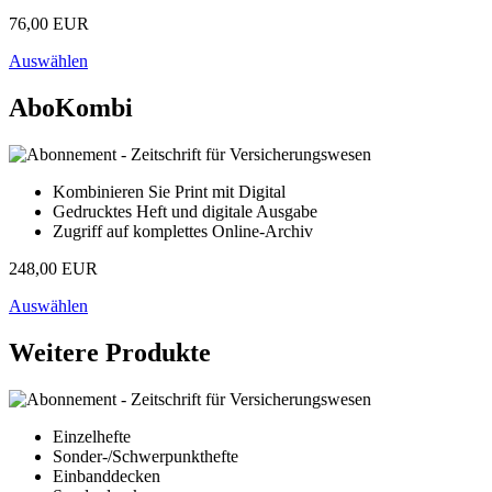
76,00 EUR
Auswählen
AboKombi
Kombinieren Sie Print mit Digital
Gedrucktes Heft und digitale Ausgabe
Zugriff auf komplettes Online-Archiv
248,00 EUR
Auswählen
Weitere Produkte
Einzelhefte
Sonder-/Schwerpunkthefte
Einbanddecken