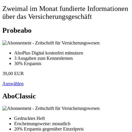
Zweimal im Monat fundierte Informationen
über das Versicherungsgeschäft
Probeabo
AboPlus Digital kostenfrei mitnutzen
3 Ausgaben zum Kennenlernen
30% Ersparnis
39,00 EUR
Auswählen
AboClassic
Gedrucktes Heft
Erscheinungsweise: monatlich
20% Ersparnis gegenüber Einzelpreis