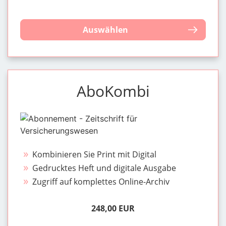
Auswählen
AboKombi
Kombinieren Sie Print mit Digital
Gedrucktes Heft und digitale Ausgabe
Zugriff auf komplettes Online-Archiv
248,00 EUR