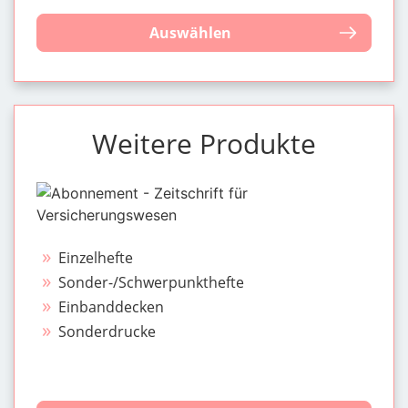
Auswählen
Weitere Produkte
Einzelhefte
Sonder-/Schwerpunkthefte
Einbanddecken
Sonderdrucke