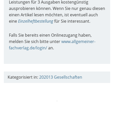
Leistungen für 3 Ausgaben kostengünstig
ausprobieren können. Wenn Sie nur genau diesen
einen Artikel lesen möchten, ist eventuell auch
eine
Einzelheftbestellung
für Sie interessant.
Falls Sie bereits einen Onlinezugang haben,
melden Sie sich bitte unter
www.allgemeiner-
fachverlag.de/login/
an.
Kategorisiert in:
202013
Gesellschaften