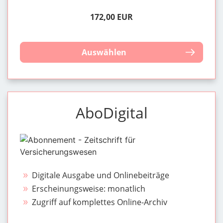
172,00 EUR
Auswählen
AboDigital
Digitale Ausgabe und Onlinebeiträge
Erscheinungsweise: monatlich
Zugriff auf komplettes Online-Archiv