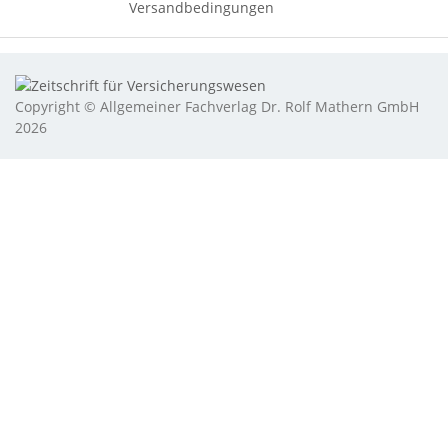
Versandbedingungen
Copyright © Allgemeiner Fachverlag Dr. Rolf Mathern GmbH
2026