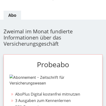
Abo
Zweimal im Monat fundierte
Informationen über das
Versicherungsgeschäft
Probeabo
AboPlus Digital kostenfrei mitnutzen
3 Ausgaben zum Kennenlernen