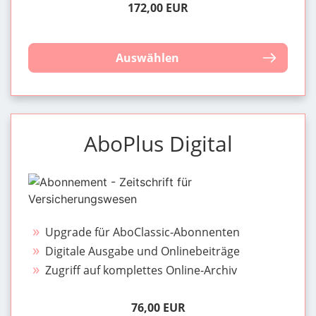
172,00 EUR
Auswählen
AboPlus Digital
Upgrade für AboClassic-Abonnenten
Digitale Ausgabe und Onlinebeiträge
Zugriff auf komplettes Online-Archiv
76,00 EUR