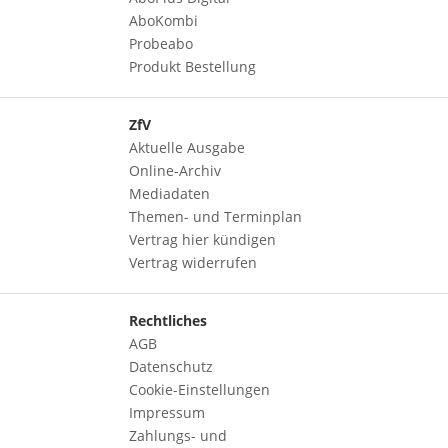
AboKombi
Probeabo
Produkt Bestellung
ZfV
Aktuelle Ausgabe
Online-Archiv
Mediadaten
Themen- und Terminplan
Vertrag hier kündigen
Vertrag widerrufen
Rechtliches
AGB
Datenschutz
Cookie-Einstellungen
Impressum
Zahlungs- und