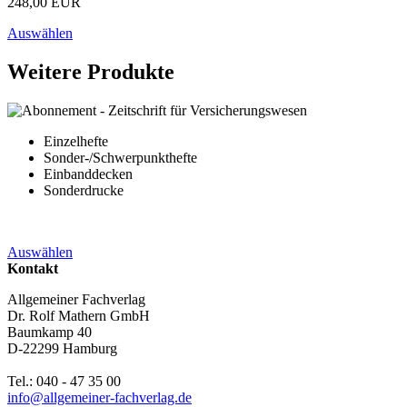
248,00 EUR
Auswählen
Weitere Produkte
Einzelhefte
Sonder-/Schwerpunkthefte
Einbanddecken
Sonderdrucke
Auswählen
Kontakt
Allgemeiner Fachverlag
Dr. Rolf Mathern GmbH
Baumkamp 40
D-22299 Hamburg
Tel.: 040 - 47 35 00
info@allgemeiner-fachverlag.de