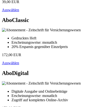
39,00 EUR
Auswählen
AboClassic
Gedrucktes Heft
Erscheinungsweise: monatlich
20% Ersparnis gegenüber Einzelpreis
172,00 EUR
Auswählen
AboDigital
Digitale Ausgabe und Onlinebeiträge
Erscheinungsweise: monatlich
Zugriff auf komplettes Online-Archiv