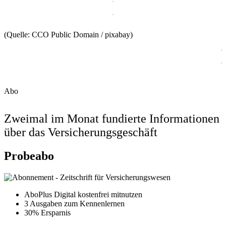
(Quelle: CCO Public Domain / pixabay)
Abo
Zweimal im Monat fundierte Informationen
über das Versicherungsgeschäft
Probeabo
AboPlus Digital kostenfrei mitnutzen
3 Ausgaben zum Kennenlernen
30% Ersparnis