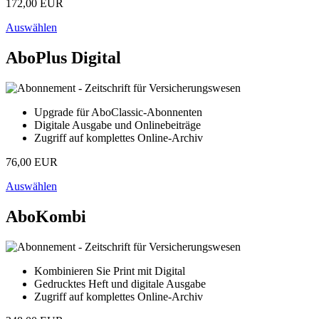
172,00 EUR
Auswählen
AboPlus Digital
Upgrade für AboClassic-Abonnenten
Digitale Ausgabe und Onlinebeiträge
Zugriff auf komplettes Online-Archiv
76,00 EUR
Auswählen
AboKombi
Kombinieren Sie Print mit Digital
Gedrucktes Heft und digitale Ausgabe
Zugriff auf komplettes Online-Archiv