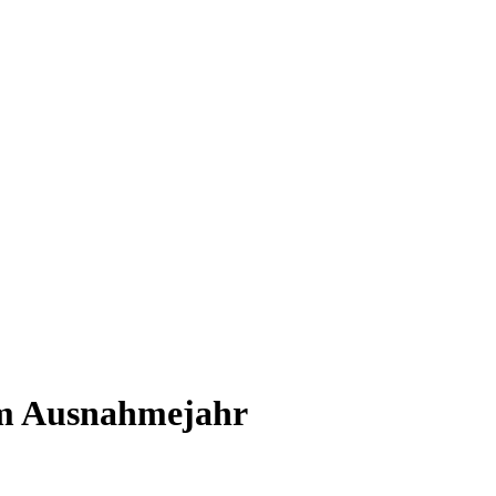
em Ausnahmejahr