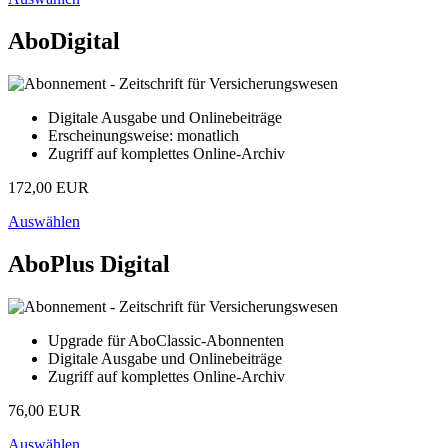
AboDigital
Digitale Ausgabe und Onlinebeiträge
Erscheinungsweise: monatlich
Zugriff auf komplettes Online-Archiv
172,00 EUR
Auswählen
AboPlus Digital
Upgrade für AboClassic-Abonnenten
Digitale Ausgabe und Onlinebeiträge
Zugriff auf komplettes Online-Archiv
76,00 EUR
Auswählen