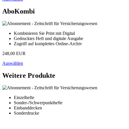
AboKombi
Kombinieren Sie Print mit Digital
Gedrucktes Heft und digitale Ausgabe
Zugriff auf komplettes Online-Archiv
248,00 EUR
Auswählen
Weitere Produkte
Einzelhefte
Sonder-/Schwerpunkthefte
Einbanddecken
Sonderdrucke