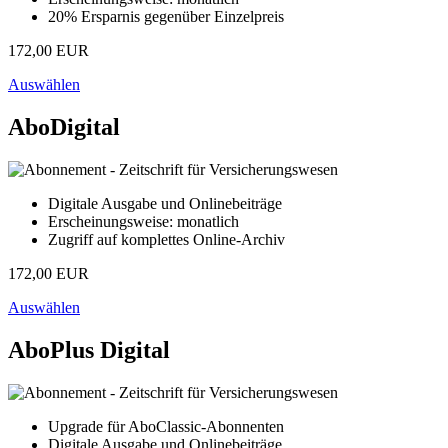
20% Ersparnis gegenüber Einzelpreis
172,00 EUR
Auswählen
AboDigital
Digitale Ausgabe und Onlinebeiträge
Erscheinungsweise: monatlich
Zugriff auf komplettes Online-Archiv
172,00 EUR
Auswählen
AboPlus Digital
Upgrade für AboClassic-Abonnenten
Digitale Ausgabe und Onlinebeiträge