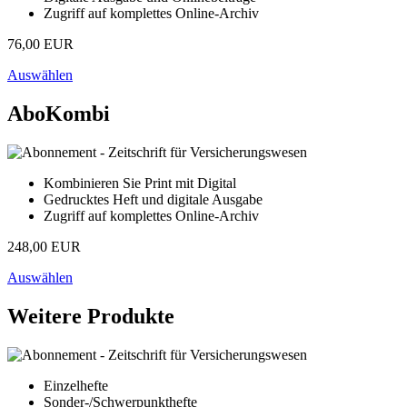
Zugriff auf komplettes Online-Archiv
76,00 EUR
Auswählen
AboKombi
Kombinieren Sie Print mit Digital
Gedrucktes Heft und digitale Ausgabe
Zugriff auf komplettes Online-Archiv
248,00 EUR
Auswählen
Weitere Produkte
Einzelhefte
Sonder-/Schwerpunkthefte