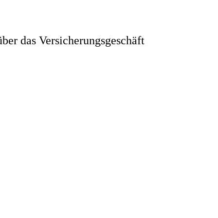
ber das Versicherungsgeschäft