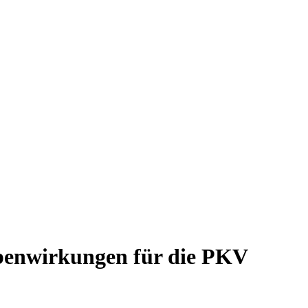
benwirkungen für die PKV