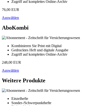
Zugriff auf komplettes Online-Archiv
76,00 EUR
Auswählen
AboKombi
Kombinieren Sie Print mit Digital
Gedrucktes Heft und digitale Ausgabe
Zugriff auf komplettes Online-Archiv
248,00 EUR
Auswählen
Weitere Produkte
Einzelhefte
Sonder-/Schwerpunkthefte