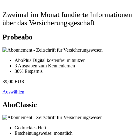
Zweimal im Monat fundierte Informationen
über das Versicherungsgeschäft
Probeabo
AboPlus Digital kostenfrei mitnutzen
3 Ausgaben zum Kennenlernen
30% Ersparnis
39,00 EUR
Auswählen
AboClassic
Gedrucktes Heft
Erscheinungsweise: monatlich