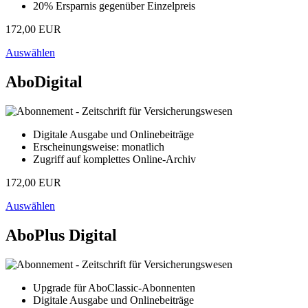
20% Ersparnis gegenüber Einzelpreis
172,00 EUR
Auswählen
AboDigital
Digitale Ausgabe und Onlinebeiträge
Erscheinungsweise: monatlich
Zugriff auf komplettes Online-Archiv
172,00 EUR
Auswählen
AboPlus Digital
Upgrade für AboClassic-Abonnenten
Digitale Ausgabe und Onlinebeiträge