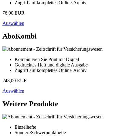
Zugriff auf komplettes Online-Archiv
76,00 EUR
Auswählen
AboKombi
Kombinieren Sie Print mit Digital
Gedrucktes Heft und digitale Ausgabe
Zugriff auf komplettes Online-Archiv
248,00 EUR
Auswählen
Weitere Produkte
Einzelhefte
Sonder-/Schwerpunkthefte