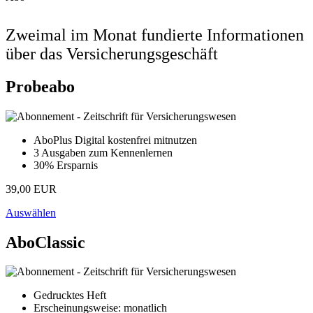
Zweimal im Monat fundierte Informationen
über das Versicherungsgeschäft
Probeabo
AboPlus Digital kostenfrei mitnutzen
3 Ausgaben zum Kennenlernen
30% Ersparnis
39,00 EUR
Auswählen
AboClassic
Gedrucktes Heft
Erscheinungsweise: monatlich