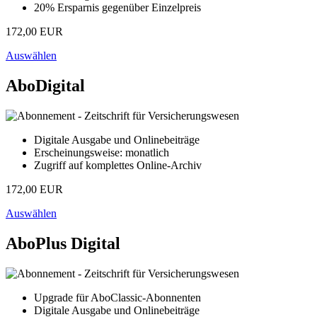
20% Ersparnis gegenüber Einzelpreis
172,00 EUR
Auswählen
AboDigital
Digitale Ausgabe und Onlinebeiträge
Erscheinungsweise: monatlich
Zugriff auf komplettes Online-Archiv
172,00 EUR
Auswählen
AboPlus Digital
Upgrade für AboClassic-Abonnenten
Digitale Ausgabe und Onlinebeiträge