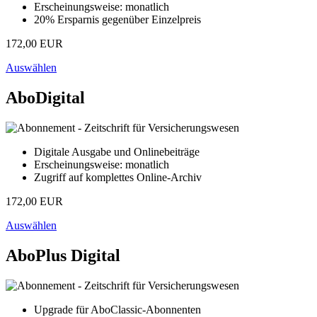
Erscheinungsweise: monatlich
20% Ersparnis gegenüber Einzelpreis
172,00 EUR
Auswählen
AboDigital
Digitale Ausgabe und Onlinebeiträge
Erscheinungsweise: monatlich
Zugriff auf komplettes Online-Archiv
172,00 EUR
Auswählen
AboPlus Digital
Upgrade für AboClassic-Abonnenten