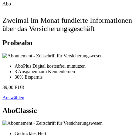
Abo
Zweimal im Monat fundierte Informationen
über das Versicherungsgeschäft
Probeabo
AboPlus Digital kostenfrei mitnutzen
3 Ausgaben zum Kennenlernen
30% Ersparnis
39,00 EUR
Auswählen
AboClassic
Gedrucktes Heft