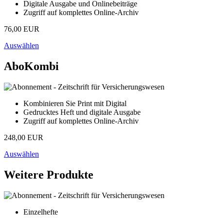
Digitale Ausgabe und Onlinebeiträge
Zugriff auf komplettes Online-Archiv
76,00 EUR
Auswählen
AboKombi
Kombinieren Sie Print mit Digital
Gedrucktes Heft und digitale Ausgabe
Zugriff auf komplettes Online-Archiv
248,00 EUR
Auswählen
Weitere Produkte
Einzelhefte