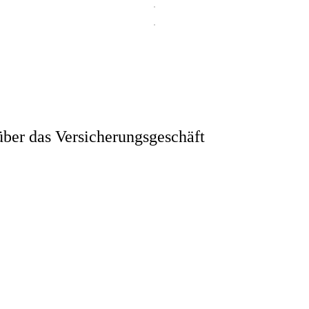
ber das Versicherungsgeschäft