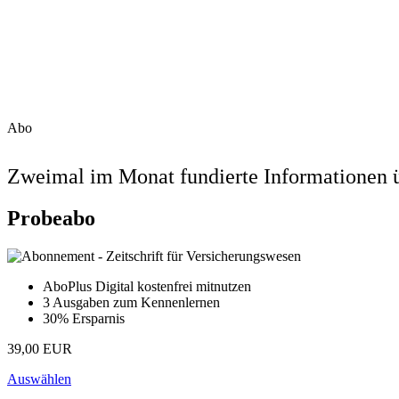
Abo
Zweimal im Monat fundierte Informationen ü
Probeabo
AboPlus Digital kostenfrei mitnutzen
3 Ausgaben zum Kennenlernen
30% Ersparnis
39,00 EUR
Auswählen