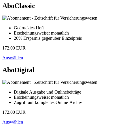
AboClassic
Gedrucktes Heft
Erscheinungsweise: monatlich
20% Ersparnis gegenüber Einzelpreis
172,00 EUR
Auswählen
AboDigital
Digitale Ausgabe und Onlinebeiträge
Erscheinungsweise: monatlich
Zugriff auf komplettes Online-Archiv
172,00 EUR
Auswählen