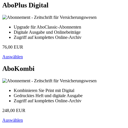
AboPlus Digital
Upgrade für AboClassic-Abonnenten
Digitale Ausgabe und Onlinebeiträge
Zugriff auf komplettes Online-Archiv
76,00 EUR
Auswählen
AboKombi
Kombinieren Sie Print mit Digital
Gedrucktes Heft und digitale Ausgabe
Zugriff auf komplettes Online-Archiv
248,00 EUR
Auswählen