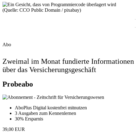
(Quelle: CCO Public Domain / pixabay)
Abo
Zweimal im Monat fundierte Informationen
über das Versicherungsgeschäft
Probeabo
AboPlus Digital kostenfrei mitnutzen
3 Ausgaben zum Kennenlernen
30% Ersparnis
39,00 EUR