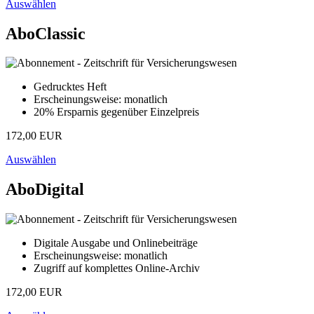
Auswählen
AboClassic
Gedrucktes Heft
Erscheinungsweise: monatlich
20% Ersparnis gegenüber Einzelpreis
172,00 EUR
Auswählen
AboDigital
Digitale Ausgabe und Onlinebeiträge
Erscheinungsweise: monatlich
Zugriff auf komplettes Online-Archiv
172,00 EUR