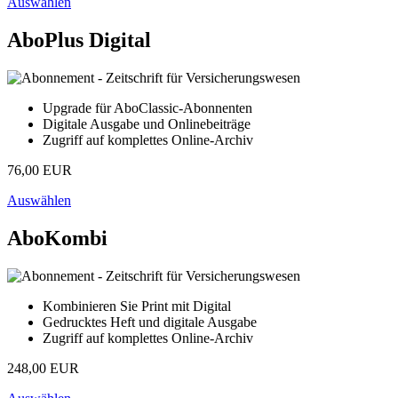
Auswählen
AboPlus Digital
Upgrade für AboClassic-Abonnenten
Digitale Ausgabe und Onlinebeiträge
Zugriff auf komplettes Online-Archiv
76,00 EUR
Auswählen
AboKombi
Kombinieren Sie Print mit Digital
Gedrucktes Heft und digitale Ausgabe
Zugriff auf komplettes Online-Archiv
248,00 EUR