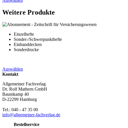
Auswählen
Weitere Produkte
Einzelhefte
Sonder-/Schwerpunkthefte
Einbanddecken
Sonderdrucke
Auswählen
Kontakt
Allgemeiner Fachverlag
Dr. Rolf Mathern GmbH
Baumkamp 40
D-22299 Hamburg
Tel.: 040 - 47 35 00
info@allgemeiner-fachverlag.de
Bestellservice