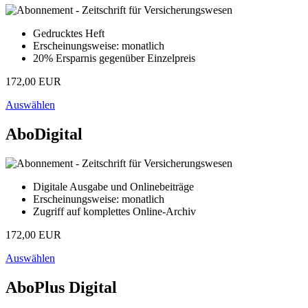
Gedrucktes Heft
Erscheinungsweise: monatlich
20% Ersparnis gegenüber Einzelpreis
172,00 EUR
Auswählen
AboDigital
Digitale Ausgabe und Onlinebeiträge
Erscheinungsweise: monatlich
Zugriff auf komplettes Online-Archiv
172,00 EUR
Auswählen
AboPlus Digital