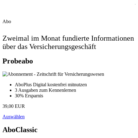
Abo
Zweimal im Monat fundierte Informationen
über das Versicherungsgeschäft
Probeabo
AboPlus Digital kostenfrei mitnutzen
3 Ausgaben zum Kennenlernen
30% Ersparnis
39,00 EUR
Auswählen
AboClassic