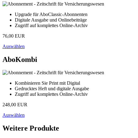
Upgrade für AboClassic-Abonnenten
Digitale Ausgabe und Onlinebeiträge
Zugriff auf komplettes Online-Archiv
76,00 EUR
Auswählen
AboKombi
Kombinieren Sie Print mit Digital
Gedrucktes Heft und digitale Ausgabe
Zugriff auf komplettes Online-Archiv
248,00 EUR
Auswählen
Weitere Produkte