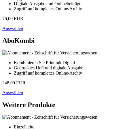
Digitale Ausgabe und Onlinebeiträge
Zugriff auf komplettes Online-Archiv
76,00 EUR
Auswählen
AboKombi
Kombinieren Sie Print mit Digital
Gedrucktes Heft und digitale Ausgabe
Zugriff auf komplettes Online-Archiv
248,00 EUR
Auswählen
Weitere Produkte
Einzelhefte