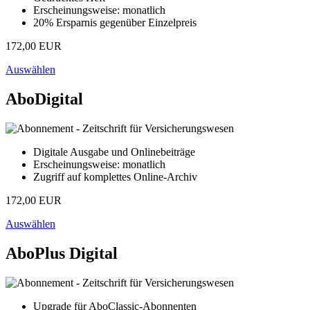
Erscheinungsweise: monatlich
20% Ersparnis gegenüber Einzelpreis
172,00 EUR
Auswählen
AboDigital
Digitale Ausgabe und Onlinebeiträge
Erscheinungsweise: monatlich
Zugriff auf komplettes Online-Archiv
172,00 EUR
Auswählen
AboPlus Digital
Upgrade für AboClassic-Abonnenten