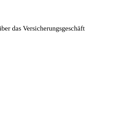
ber das Versicherungsgeschäft