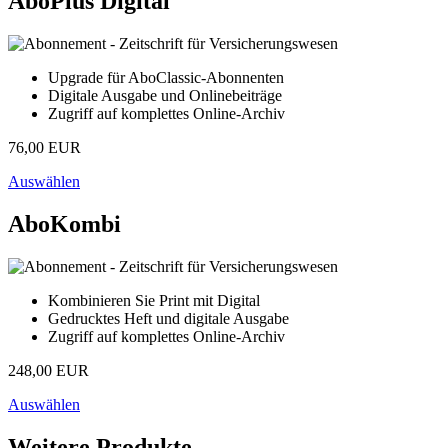
AboPlus Digital
Upgrade für AboClassic-Abonnenten
Digitale Ausgabe und Onlinebeiträge
Zugriff auf komplettes Online-Archiv
76,00 EUR
Auswählen
AboKombi
Kombinieren Sie Print mit Digital
Gedrucktes Heft und digitale Ausgabe
Zugriff auf komplettes Online-Archiv
248,00 EUR
Auswählen
Weitere Produkte