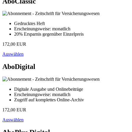
AboClassic
Gedrucktes Heft
Erscheinungsweise: monatlich
20% Ersparnis gegenüber Einzelpreis
172,00 EUR
Auswählen
AboDigital
Digitale Ausgabe und Onlinebeiträge
Erscheinungsweise: monatlich
Zugriff auf komplettes Online-Archiv
172,00 EUR
Auswählen