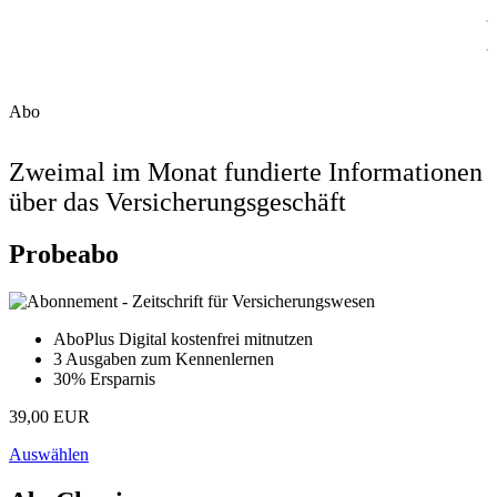
Abo
Zweimal im Monat fundierte Informationen
über das Versicherungsgeschäft
Probeabo
AboPlus Digital kostenfrei mitnutzen
3 Ausgaben zum Kennenlernen
30% Ersparnis
39,00 EUR
Auswählen