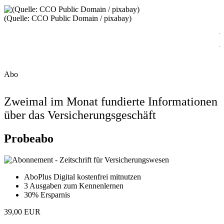
(Quelle: CCO Public Domain / pixabay)
Abo
Zweimal im Monat fundierte Informationen
über das Versicherungsgeschäft
Probeabo
AboPlus Digital kostenfrei mitnutzen
3 Ausgaben zum Kennenlernen
30% Ersparnis
39,00 EUR