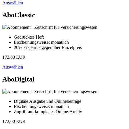
Auswählen
AboClassic
Gedrucktes Heft
Erscheinungsweise: monatlich
20% Ersparnis gegenüber Einzelpreis
172,00 EUR
Auswählen
AboDigital
Digitale Ausgabe und Onlinebeiträge
Erscheinungsweise: monatlich
Zugriff auf komplettes Online-Archiv
172,00 EUR