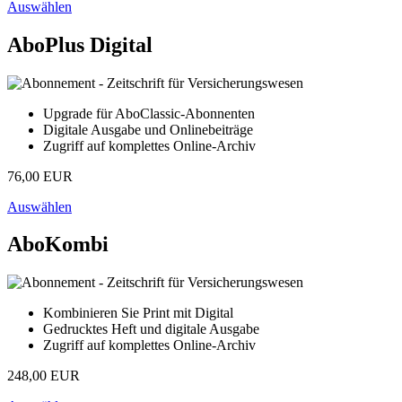
Auswählen
AboPlus Digital
Upgrade für AboClassic-Abonnenten
Digitale Ausgabe und Onlinebeiträge
Zugriff auf komplettes Online-Archiv
76,00 EUR
Auswählen
AboKombi
Kombinieren Sie Print mit Digital
Gedrucktes Heft und digitale Ausgabe
Zugriff auf komplettes Online-Archiv
248,00 EUR