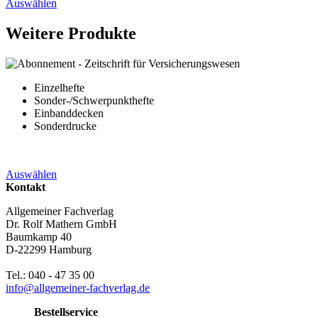
Auswählen
Weitere Produkte
Einzelhefte
Sonder-/Schwerpunkthefte
Einbanddecken
Sonderdrucke
Auswählen
Kontakt
Allgemeiner Fachverlag
Dr. Rolf Mathern GmbH
Baumkamp 40
D-22299 Hamburg
Tel.: 040 - 47 35 00
info@allgemeiner-fachverlag.de
Bestellservice