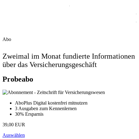
Abo
Zweimal im Monat fundierte Informationen
über das Versicherungsgeschäft
Probeabo
AboPlus Digital kostenfrei mitnutzen
3 Ausgaben zum Kennenlernen
30% Ersparnis
39,00 EUR
Auswählen