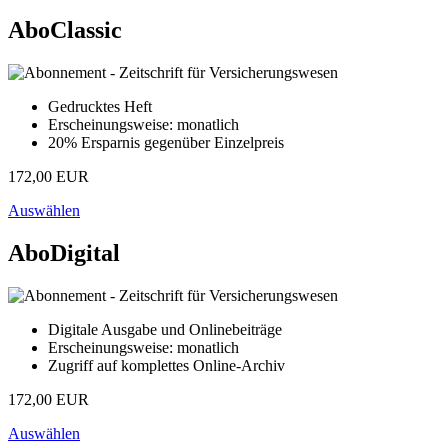
AboClassic
Gedrucktes Heft
Erscheinungsweise: monatlich
20% Ersparnis gegenüber Einzelpreis
172,00 EUR
Auswählen
AboDigital
Digitale Ausgabe und Onlinebeiträge
Erscheinungsweise: monatlich
Zugriff auf komplettes Online-Archiv
172,00 EUR
Auswählen