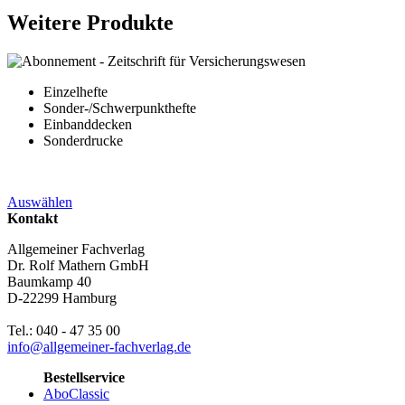
Weitere Produkte
Einzelhefte
Sonder-/Schwerpunkthefte
Einbanddecken
Sonderdrucke
Auswählen
Kontakt
Allgemeiner Fachverlag
Dr. Rolf Mathern GmbH
Baumkamp 40
D-22299 Hamburg
Tel.: 040 - 47 35 00
info@allgemeiner-fachverlag.de
Bestellservice
AboClassic