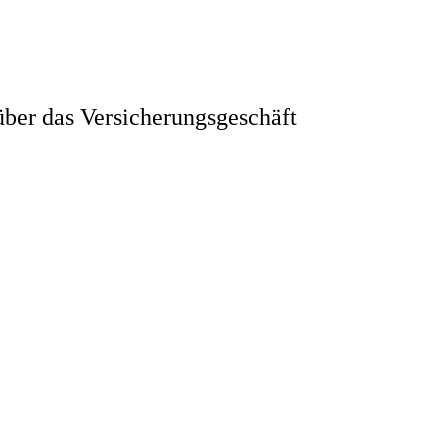
ber das Versicherungsgeschäft