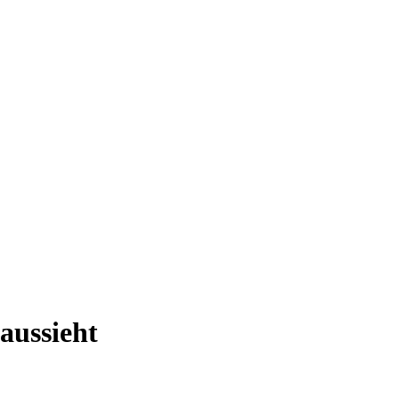
aussieht