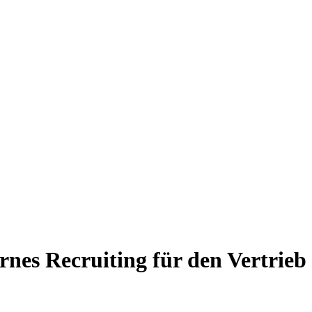
nes Recruiting für den Vertrieb 