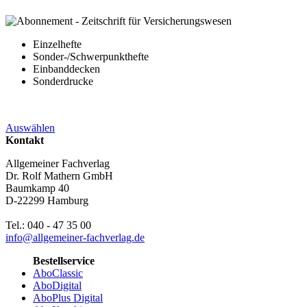
Einzelhefte
Sonder-/Schwerpunkthefte
Einbanddecken
Sonderdrucke
Auswählen
Kontakt
Allgemeiner Fachverlag
Dr. Rolf Mathern GmbH
Baumkamp 40
D-22299 Hamburg
Tel.: 040 - 47 35 00
info@allgemeiner-fachverlag.de
Bestellservice
AboClassic
AboDigital
AboPlus Digital