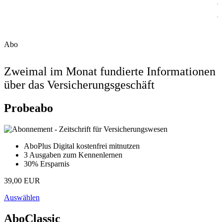
Abo
Zweimal im Monat fundierte Informationen
über das Versicherungsgeschäft
Probeabo
AboPlus Digital kostenfrei mitnutzen
3 Ausgaben zum Kennenlernen
30% Ersparnis
39,00 EUR
Auswählen
AboClassic