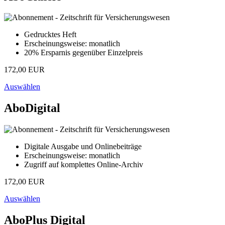
Gedrucktes Heft
Erscheinungsweise: monatlich
20% Ersparnis gegenüber Einzelpreis
172,00 EUR
Auswählen
AboDigital
Digitale Ausgabe und Onlinebeiträge
Erscheinungsweise: monatlich
Zugriff auf komplettes Online-Archiv
172,00 EUR
Auswählen
AboPlus Digital