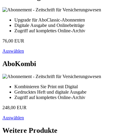
Upgrade für AboClassic-Abonnenten
Digitale Ausgabe und Onlinebeiträge
Zugriff auf komplettes Online-Archiv
76,00 EUR
Auswählen
AboKombi
Kombinieren Sie Print mit Digital
Gedrucktes Heft und digitale Ausgabe
Zugriff auf komplettes Online-Archiv
248,00 EUR
Auswählen
Weitere Produkte