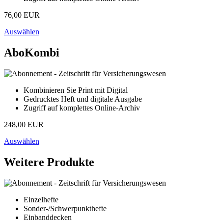
76,00 EUR
Auswählen
AboKombi
Kombinieren Sie Print mit Digital
Gedrucktes Heft und digitale Ausgabe
Zugriff auf komplettes Online-Archiv
248,00 EUR
Auswählen
Weitere Produkte
Einzelhefte
Sonder-/Schwerpunkthefte
Einbanddecken