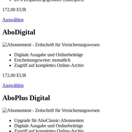
172,00 EUR
Auswählen
AboDigital
Digitale Ausgabe und Onlinebeiträge
Erscheinungsweise: monatlich
Zugriff auf komplettes Online-Archiv
172,00 EUR
Auswählen
AboPlus Digital
Upgrade für AboClassic-Abonnenten
Digitale Ausgabe und Onlinebeiträge
Zugriff auf komplettes Online-Archiv