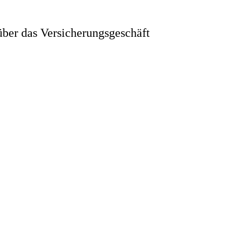
ber das Versicherungsgeschäft