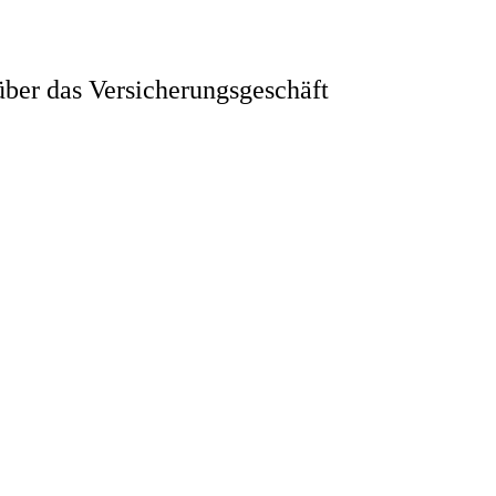
ber das Versicherungsgeschäft