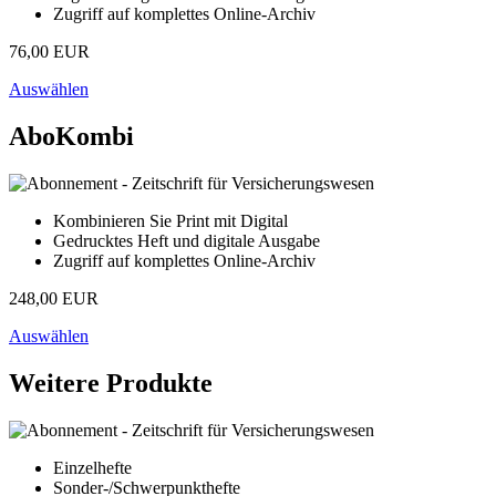
Zugriff auf komplettes Online-Archiv
76,00 EUR
Auswählen
AboKombi
Kombinieren Sie Print mit Digital
Gedrucktes Heft und digitale Ausgabe
Zugriff auf komplettes Online-Archiv
248,00 EUR
Auswählen
Weitere Produkte
Einzelhefte
Sonder-/Schwerpunkthefte