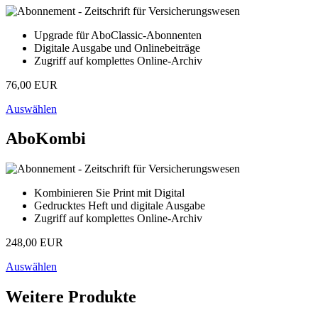
Upgrade für AboClassic-Abonnenten
Digitale Ausgabe und Onlinebeiträge
Zugriff auf komplettes Online-Archiv
76,00 EUR
Auswählen
AboKombi
Kombinieren Sie Print mit Digital
Gedrucktes Heft und digitale Ausgabe
Zugriff auf komplettes Online-Archiv
248,00 EUR
Auswählen
Weitere Produkte