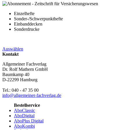
Einzelhefte
Sonder-/Schwerpunkthefte
Einbanddecken
Sonderdrucke
Auswählen
Kontakt
Allgemeiner Fachverlag
Dr. Rolf Mathern GmbH
Baumkamp 40
D-22299 Hamburg
Tel.: 040 - 47 35 00
info@allgemeiner-fachverlag.de
Bestellservice
AboClassic
AboDigital
AboPlus Digital
AboKombi