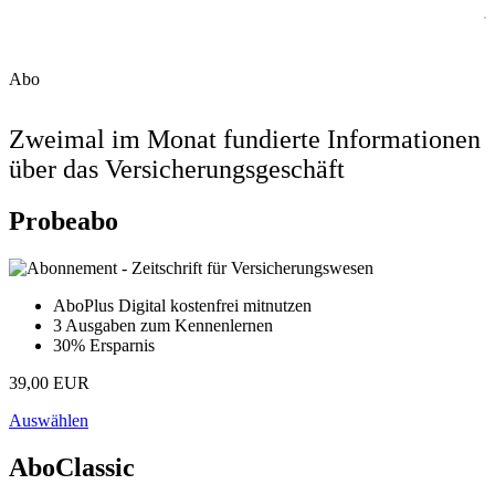
Abo
Zweimal im Monat fundierte Informationen
über das Versicherungsgeschäft
Probeabo
AboPlus Digital kostenfrei mitnutzen
3 Ausgaben zum Kennenlernen
30% Ersparnis
39,00 EUR
Auswählen
AboClassic