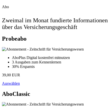
Abo
Zweimal im Monat fundierte Informationen
über das Versicherungsgeschäft
Probeabo
AboPlus Digital kostenfrei mitnutzen
3 Ausgaben zum Kennenlernen
30% Ersparnis
39,00 EUR
Auswählen
AboClassic