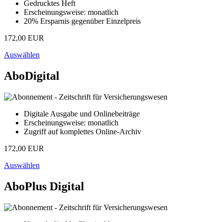
Gedrucktes Heft
Erscheinungsweise: monatlich
20% Ersparnis gegenüber Einzelpreis
172,00 EUR
Auswählen
AboDigital
Digitale Ausgabe und Onlinebeiträge
Erscheinungsweise: monatlich
Zugriff auf komplettes Online-Archiv
172,00 EUR
Auswählen
AboPlus Digital