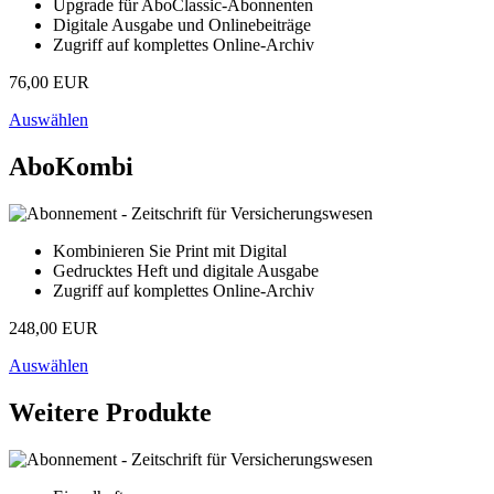
Upgrade für AboClassic-Abonnenten
Digitale Ausgabe und Onlinebeiträge
Zugriff auf komplettes Online-Archiv
76,00 EUR
Auswählen
AboKombi
Kombinieren Sie Print mit Digital
Gedrucktes Heft und digitale Ausgabe
Zugriff auf komplettes Online-Archiv
248,00 EUR
Auswählen
Weitere Produkte