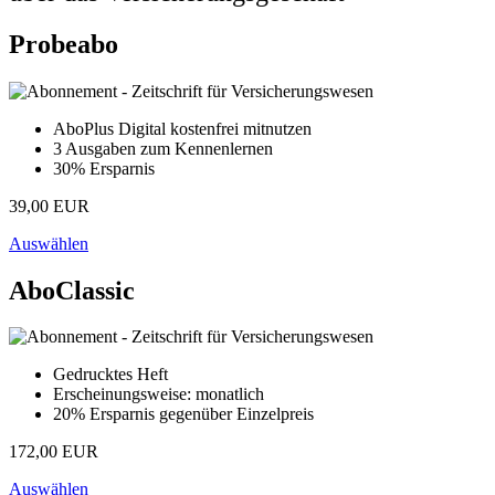
Probeabo
AboPlus Digital kostenfrei mitnutzen
3 Ausgaben zum Kennenlernen
30% Ersparnis
39,00 EUR
Auswählen
AboClassic
Gedrucktes Heft
Erscheinungsweise: monatlich
20% Ersparnis gegenüber Einzelpreis
172,00 EUR
Auswählen