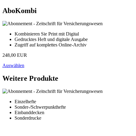
AboKombi
Kombinieren Sie Print mit Digital
Gedrucktes Heft und digitale Ausgabe
Zugriff auf komplettes Online-Archiv
248,00 EUR
Auswählen
Weitere Produkte
Einzelhefte
Sonder-/Schwerpunkthefte
Einbanddecken
Sonderdrucke