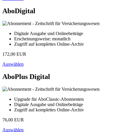
AboDigital
Digitale Ausgabe und Onlinebeiträge
Erscheinungsweise: monatlich
Zugriff auf komplettes Online-Archiv
172,00 EUR
Auswählen
AboPlus Digital
Upgrade für AboClassic-Abonnenten
Digitale Ausgabe und Onlinebeiträge
Zugriff auf komplettes Online-Archiv
76,00 EUR
Auswählen