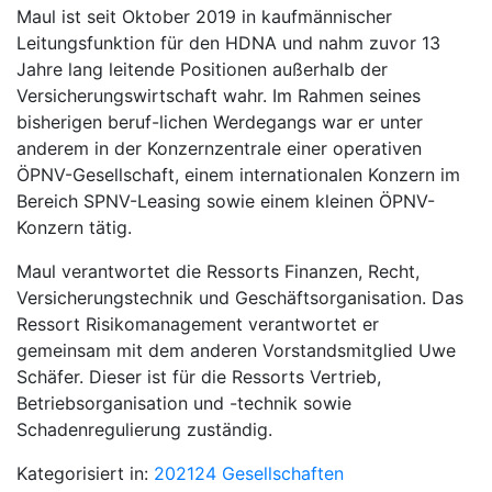
Maul ist seit Oktober 2019 in kaufmännischer
Leitungsfunktion für den HDNA und nahm zuvor 13
Jahre lang leitende Positionen außerhalb der
Versicherungswirtschaft wahr. Im Rahmen seines
bisherigen beruf-lichen Werdegangs war er unter
anderem in der Konzernzentrale einer operativen
ÖPNV-Gesellschaft, einem internationalen Konzern im
Bereich SPNV-Leasing sowie einem kleinen ÖPNV-
Konzern tätig.
Maul verantwortet die Ressorts Finanzen, Recht,
Versicherungstechnik und Geschäftsorganisation. Das
Ressort Risikomanagement verantwortet er
gemeinsam mit dem anderen Vorstandsmitglied Uwe
Schäfer. Dieser ist für die Ressorts Vertrieb,
Betriebsorganisation und -technik sowie
Schadenregulierung zuständig.
Kategorisiert in:
202124
Gesellschaften