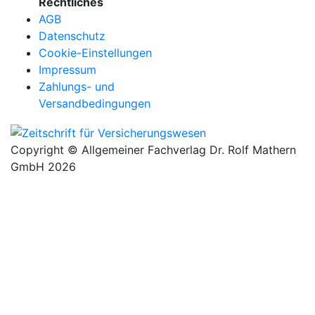
Rechtliches
AGB
Datenschutz
Cookie-Einstellungen
Impressum
Zahlungs- und
Versandbedingungen
Copyright © Allgemeiner Fachverlag Dr. Rolf Mathern
GmbH 2026