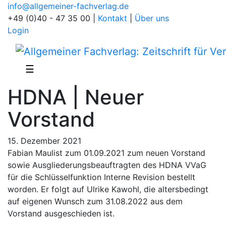
info@allgemeiner-fachverlag.de
+49 (0)40 - 47 35 00
|
Kontakt
|
Über uns
Login
☰
HDNA | Neuer
Vorstand
15. Dezember 2021
Fabian Maulist zum 01.09.2021 zum neuen Vorstand
sowie Ausgliederungsbeauftragten des HDNA VVaG
für die Schlüsselfunktion Interne Revision bestellt
worden. Er folgt auf Ulrike Kawohl, die altersbedingt
auf eigenen Wunsch zum 31.08.2022 aus dem
Vorstand ausgeschieden ist.