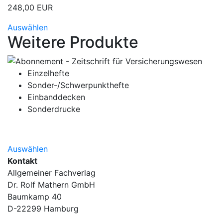
248,00 EUR
Auswählen
Weitere Produkte
Einzelhefte
Sonder-/Schwerpunkthefte
Einbanddecken
Sonderdrucke
Auswählen
Kontakt
Allgemeiner Fachverlag
Dr. Rolf Mathern GmbH
Baumkamp 40
D-22299 Hamburg