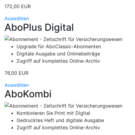
172,00 EUR
Auswählen
AboPlus Digital
Upgrade für AboClassic-Abonnenten
Digitale Ausgabe und Onlinebeiträge
Zugriff auf komplettes Online-Archiv
76,00 EUR
Auswählen
AboKombi
Kombinieren Sie Print mit Digital
Gedrucktes Heft und digitale Ausgabe
Zugriff auf komplettes Online-Archiv