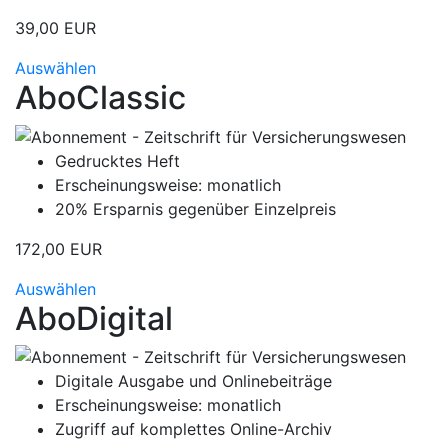
39,00 EUR
Auswählen
AboClassic
Gedrucktes Heft
Erscheinungsweise: monatlich
20% Ersparnis gegenüber Einzelpreis
172,00 EUR
Auswählen
AboDigital
Digitale Ausgabe und Onlinebeiträge
Erscheinungsweise: monatlich
Zugriff auf komplettes Online-Archiv