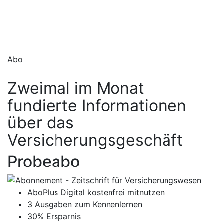
Abo
Zweimal im Monat
fundierte Informationen
über das
Versicherungsgeschäft
Probeabo
AboPlus Digital kostenfrei mitnutzen
3 Ausgaben zum Kennenlernen
30% Ersparnis