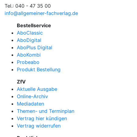
Tel.: 040 - 47 35 00
info@allgemeiner-fachverlag.de
Bestellservice
AboClassic
AboDigital
AboPlus Digital
AboKombi
Probeabo
Produkt Bestellung
ZfV
Aktuelle Ausgabe
Online-Archiv
Mediadaten
Themen- und Terminplan
Vertrag hier kündigen
Vertrag widerrufen