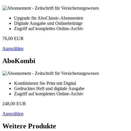
Upgrade für AboClassic-Abonnenten
Digitale Ausgabe und Onlinebeiträge
Zugriff auf komplettes Online-Archiv
76,00 EUR
Auswählen
AboKombi
Kombinieren Sie Print mit Digital
Gedrucktes Heft und digitale Ausgabe
Zugriff auf komplettes Online-Archiv
248,00 EUR
Auswählen
Weitere Produkte