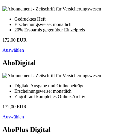
Gedrucktes Heft
Erscheinungsweise: monatlich
20% Ersparnis gegenüber Einzelpreis
172,00 EUR
Auswählen
AboDigital
Digitale Ausgabe und Onlinebeiträge
Erscheinungsweise: monatlich
Zugriff auf komplettes Online-Archiv
172,00 EUR
Auswählen
AboPlus Digital