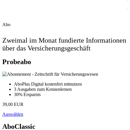
Abo
Zweimal im Monat fundierte Informationen
über das Versicherungsgeschäft
Probeabo
AboPlus Digital kostenfrei mitnutzen
3 Ausgaben zum Kennenlernen
30% Ersparnis
39,00 EUR
Auswählen
AboClassic