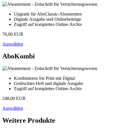
Upgrade für AboClassic-Abonnenten
Digitale Ausgabe und Onlinebeiträge
Zugriff auf komplettes Online-Archiv
76,00 EUR
Auswählen
AboKombi
Kombinieren Sie Print mit Digital
Gedrucktes Heft und digitale Ausgabe
Zugriff auf komplettes Online-Archiv
248,00 EUR
Auswählen
Weitere Produkte