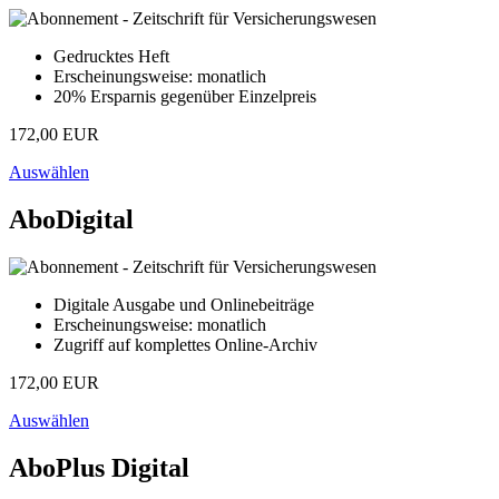
Gedrucktes Heft
Erscheinungsweise: monatlich
20% Ersparnis gegenüber Einzelpreis
172,00 EUR
Auswählen
AboDigital
Digitale Ausgabe und Onlinebeiträge
Erscheinungsweise: monatlich
Zugriff auf komplettes Online-Archiv
172,00 EUR
Auswählen
AboPlus Digital