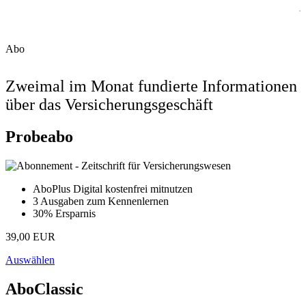
Abo
Zweimal im Monat fundierte Informationen
über das Versicherungsgeschäft
Probeabo
AboPlus Digital kostenfrei mitnutzen
3 Ausgaben zum Kennenlernen
30% Ersparnis
39,00 EUR
Auswählen
AboClassic