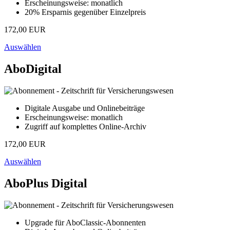
Erscheinungsweise: monatlich
20% Ersparnis gegenüber Einzelpreis
172,00 EUR
Auswählen
AboDigital
Digitale Ausgabe und Onlinebeiträge
Erscheinungsweise: monatlich
Zugriff auf komplettes Online-Archiv
172,00 EUR
Auswählen
AboPlus Digital
Upgrade für AboClassic-Abonnenten