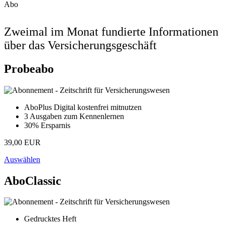
Abo
Zweimal im Monat fundierte Informationen
über das Versicherungsgeschäft
Probeabo
AboPlus Digital kostenfrei mitnutzen
3 Ausgaben zum Kennenlernen
30% Ersparnis
39,00 EUR
Auswählen
AboClassic
Gedrucktes Heft