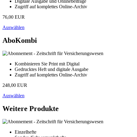
Digitale Ausgabe und Onlinebeiträge
Zugriff auf komplettes Online-Archiv
76,00 EUR
Auswählen
AboKombi
Kombinieren Sie Print mit Digital
Gedrucktes Heft und digitale Ausgabe
Zugriff auf komplettes Online-Archiv
248,00 EUR
Auswählen
Weitere Produkte
Einzelhefte