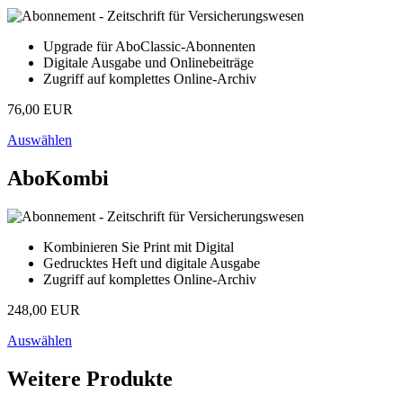
Upgrade für AboClassic-Abonnenten
Digitale Ausgabe und Onlinebeiträge
Zugriff auf komplettes Online-Archiv
76,00 EUR
Auswählen
AboKombi
Kombinieren Sie Print mit Digital
Gedrucktes Heft und digitale Ausgabe
Zugriff auf komplettes Online-Archiv
248,00 EUR
Auswählen
Weitere Produkte