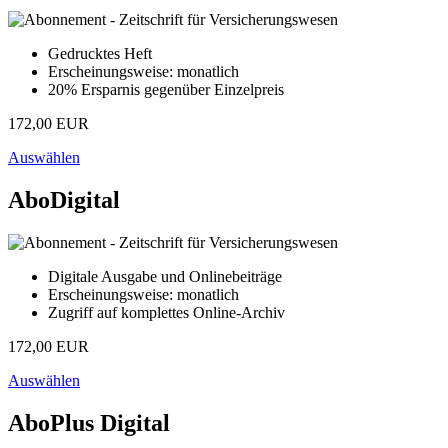
Gedrucktes Heft
Erscheinungsweise: monatlich
20% Ersparnis gegenüber Einzelpreis
172,00 EUR
Auswählen
AboDigital
Digitale Ausgabe und Onlinebeiträge
Erscheinungsweise: monatlich
Zugriff auf komplettes Online-Archiv
172,00 EUR
Auswählen
AboPlus Digital