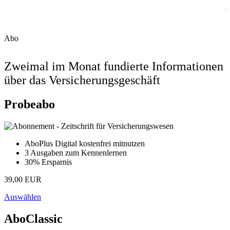
Abo
Zweimal im Monat fundierte Informationen
über das Versicherungsgeschäft
Probeabo
AboPlus Digital kostenfrei mitnutzen
3 Ausgaben zum Kennenlernen
30% Ersparnis
39,00 EUR
Auswählen
AboClassic