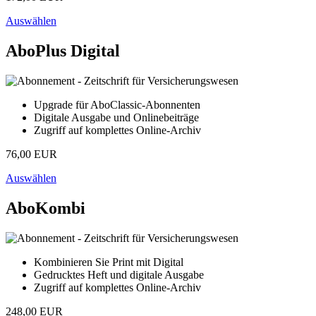
Auswählen
AboPlus Digital
Upgrade für AboClassic-Abonnenten
Digitale Ausgabe und Onlinebeiträge
Zugriff auf komplettes Online-Archiv
76,00 EUR
Auswählen
AboKombi
Kombinieren Sie Print mit Digital
Gedrucktes Heft und digitale Ausgabe
Zugriff auf komplettes Online-Archiv
248,00 EUR