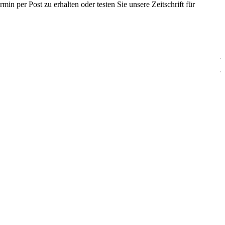
in per Post zu erhalten oder testen Sie unsere Zeitschrift für