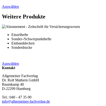
Auswählen
Weitere Produkte
Einzelhefte
Sonder-/Schwerpunkthefte
Einbanddecken
Sonderdrucke
Auswählen
Kontakt
Allgemeiner Fachverlag
Dr. Rolf Mathern GmbH
Baumkamp 40
D-22299 Hamburg
Tel.: 040 - 47 35 00
info@allgemeiner-fachverlag.de