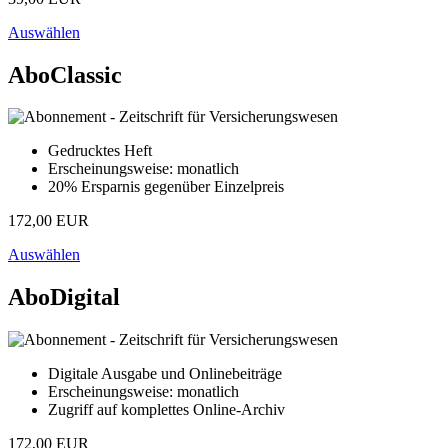
Auswählen
AboClassic
Gedrucktes Heft
Erscheinungsweise: monatlich
20% Ersparnis gegenüber Einzelpreis
172,00 EUR
Auswählen
AboDigital
Digitale Ausgabe und Onlinebeiträge
Erscheinungsweise: monatlich
Zugriff auf komplettes Online-Archiv
172,00 EUR