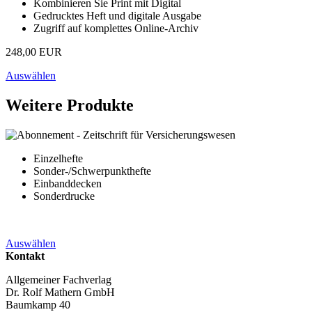
Kombinieren Sie Print mit Digital
Gedrucktes Heft und digitale Ausgabe
Zugriff auf komplettes Online-Archiv
248,00 EUR
Auswählen
Weitere Produkte
Einzelhefte
Sonder-/Schwerpunkthefte
Einbanddecken
Sonderdrucke
Auswählen
Kontakt
Allgemeiner Fachverlag
Dr. Rolf Mathern GmbH
Baumkamp 40