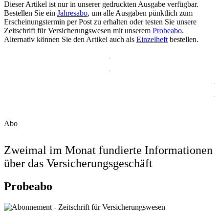
Dieser Artikel ist nur in unserer gedruckten Ausgabe verfügbar.
Bestellen Sie ein
Jahresabo
, um alle Ausgaben pünktlich zum
Erscheinungstermin per Post zu erhalten oder testen Sie unsere
Zeitschrift für Versicherungswesen mit unserem
Probeabo
.
Alternativ können Sie den Artikel auch als
Einzelheft
bestellen.
Abo
Zweimal im Monat fundierte Informationen
über das Versicherungsgeschäft
Probeabo