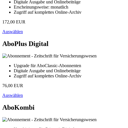
Digitale Ausgabe und Onlinebeiträge
Erscheinungsweise: monatlich
Zugriff auf komplettes Online-Archiv
172,00 EUR
Auswählen
AboPlus Digital
Upgrade für AboClassic-Abonnenten
Digitale Ausgabe und Onlinebeiträge
Zugriff auf komplettes Online-Archiv
76,00 EUR
Auswählen
AboKombi