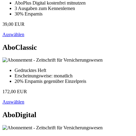
AboPlus Digital kostenfrei mitnutzen
3 Ausgaben zum Kennenlernen
30% Ersparnis
39,00 EUR
Auswählen
AboClassic
Gedrucktes Heft
Erscheinungsweise: monatlich
20% Ersparnis gegenüber Einzelpreis
172,00 EUR
Auswählen
AboDigital