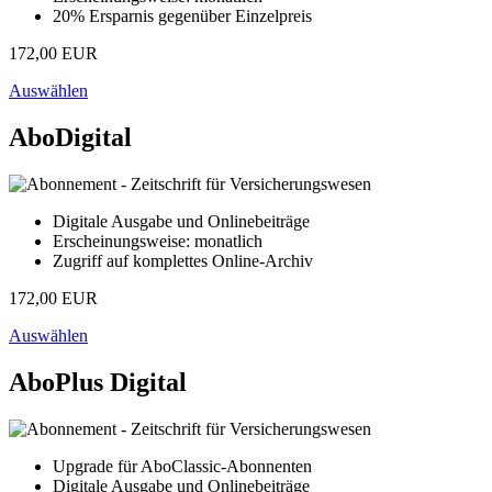
20% Ersparnis gegenüber Einzelpreis
172,00 EUR
Auswählen
AboDigital
Digitale Ausgabe und Onlinebeiträge
Erscheinungsweise: monatlich
Zugriff auf komplettes Online-Archiv
172,00 EUR
Auswählen
AboPlus Digital
Upgrade für AboClassic-Abonnenten
Digitale Ausgabe und Onlinebeiträge