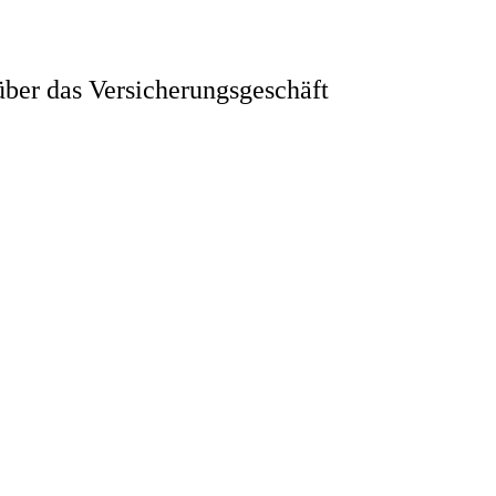
ber das Versicherungsgeschäft