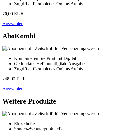
Zugriff auf komplettes Online-Archiv
76,00 EUR
Auswählen
AboKombi
Kombinieren Sie Print mit Digital
Gedrucktes Heft und digitale Ausgabe
Zugriff auf komplettes Online-Archiv
248,00 EUR
Auswählen
Weitere Produkte
Einzelhefte
Sonder-/Schwerpunkthefte