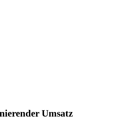
gnierender Umsatz