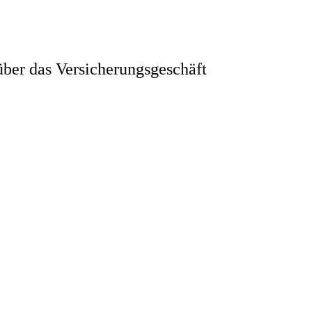
ber das Versicherungsgeschäft