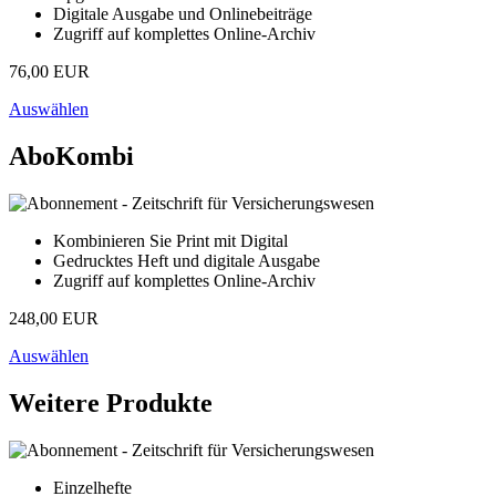
Digitale Ausgabe und Onlinebeiträge
Zugriff auf komplettes Online-Archiv
76,00 EUR
Auswählen
AboKombi
Kombinieren Sie Print mit Digital
Gedrucktes Heft und digitale Ausgabe
Zugriff auf komplettes Online-Archiv
248,00 EUR
Auswählen
Weitere Produkte
Einzelhefte