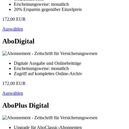
Erscheinungsweise: monatlich
20% Ersparnis gegenüber Einzelpreis
172,00 EUR
Auswählen
AboDigital
Digitale Ausgabe und Onlinebeiträge
Erscheinungsweise: monatlich
Zugriff auf komplettes Online-Archiv
172,00 EUR
Auswählen
AboPlus Digital
Upgrade für AboClassic-Abonnenten